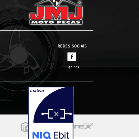
REDES SOCIAIS
Siga-nos