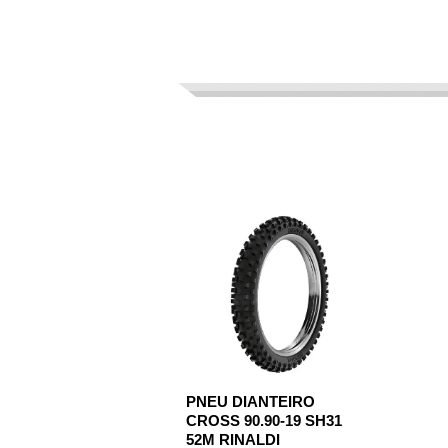
PNEU DIANTEIRO
CROSS 90.90-19 SH31
52M RINALDI