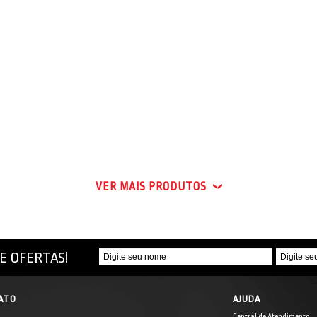
VER MAIS PRODUTOS
E OFERTAS!
ATO
AJUDA
Central de Atendimento