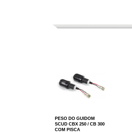
PESO DO GUIDOM
SCUD CBX 250 / CB 300
COM PISCA