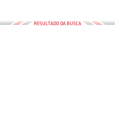
RESULTADO DA BUSCA