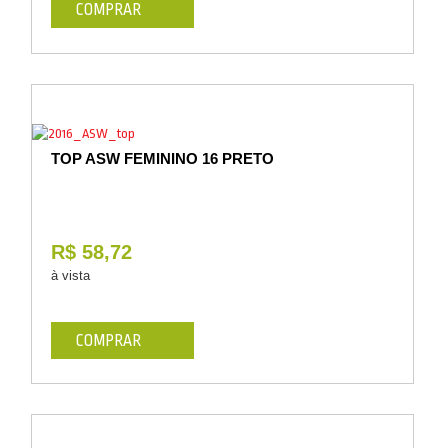
COMPRAR
TOP ASW FEMININO 16 PRETO
R$ 58,72
à vista
COMPRAR