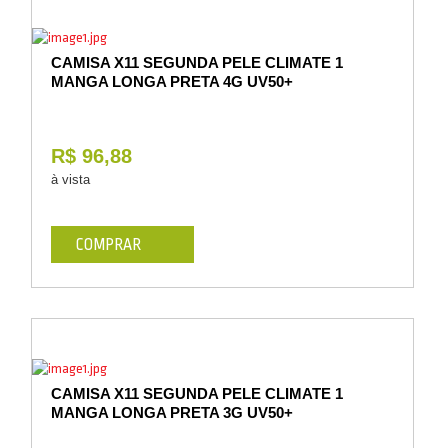
CAMISA X11 SEGUNDA PELE CLIMATE 1
MANGA LONGA PRETA 4G UV50+
R$ 96,88
à vista
COMPRAR
CAMISA X11 SEGUNDA PELE CLIMATE 1
MANGA LONGA PRETA 3G UV50+