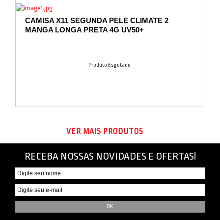
CAMISA X11 SEGUNDA PELE CLIMATE 2
MANGA LONGA PRETA 4G UV50+
Produto Esgotado
VER MAIS PRODUTOS
RECEBA NOSSAS NOVIDADES E OFERTAS!