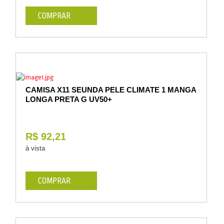
COMPRAR
CAMISA X11 SEUNDA PELE CLIMATE 1 MANGA
LONGA PRETA G UV50+
R$ 92,21
à vista
COMPRAR