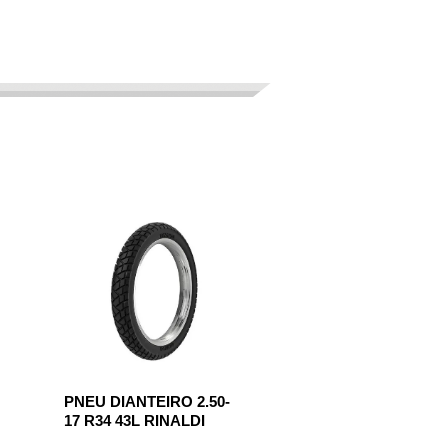
PNEU DIANTEIRO 2.50-
17 R34 43L RINALDI