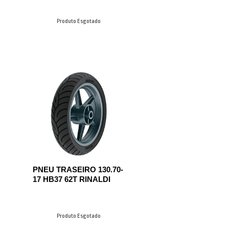
Produto Esgotado
PNEU TRASEIRO 130.70-
17 HB37 62T RINALDI
Produto Esgotado