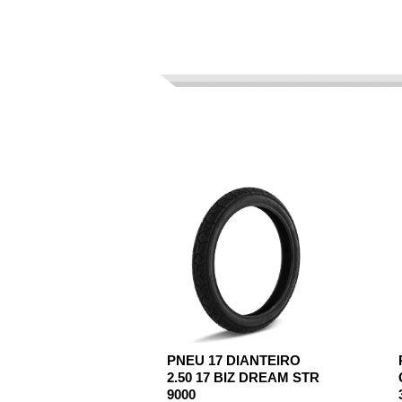
PNEU 17 DIANTEIRO
2.50 17 BIZ DREAM STR
9000