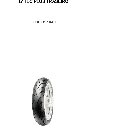
17 TEC PLUS TRASEIRO
Produto Esgotado