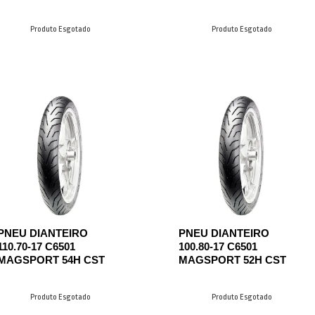
Produto Esgotado
Produto Esgotado
PNEU DIANTEIRO
PNEU DIANTEIRO
110.70-17 C6501
100.80-17 C6501
MAGSPORT 54H CST
MAGSPORT 52H CST
Produto Esgotado
Produto Esgotado