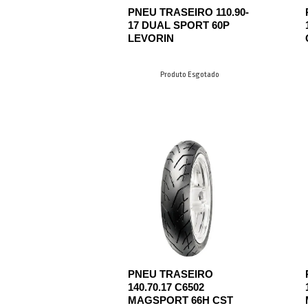
PNEU TRASEIRO 110.90-
17 DUAL SPORT 60P
LEVORIN
Produto Esgotado
PNEU TRASEIRO
140.70.17 C6502
MAGSPORT 66H CST