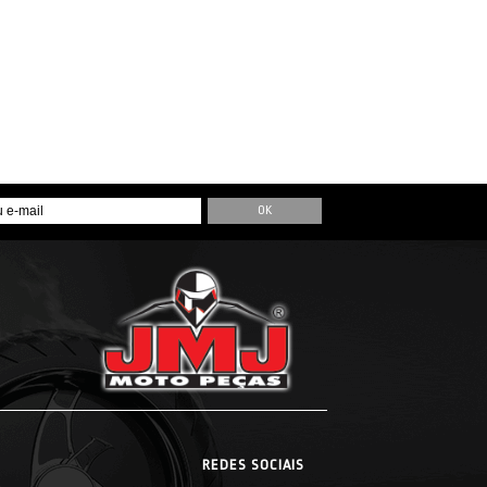
REDES SOCIAIS