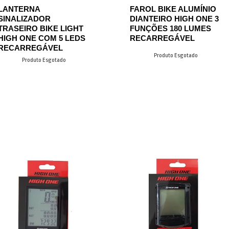
LANTERNA
FAROL BIKE ALUMÍNIO
SINALIZADOR
DIANTEIRO HIGH ONE 3
TRASEIRO BIKE LIGHT
FUNÇÕES 180 LUMES
HIGH ONE COM 5 LEDS
RECARREGÁVEL
RECARREGÁVEL
Produto Esgotado
Produto Esgotado