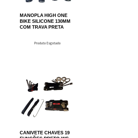
MANOPLA HIGH ONE
BIKE SILICONE 130MM
COM TRAVA PRETA
Produto Esgotado
CANIVETE CHAVES 19