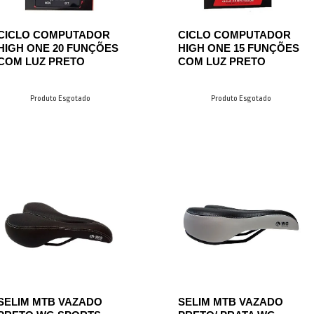
CICLO COMPUTADOR
CICLO COMPUTADOR
HIGH ONE 20 FUNÇÕES
HIGH ONE 15 FUNÇÕES
COM LUZ PRETO
COM LUZ PRETO
Produto Esgotado
Produto Esgotado
SELIM MTB VAZADO
SELIM MTB VAZADO