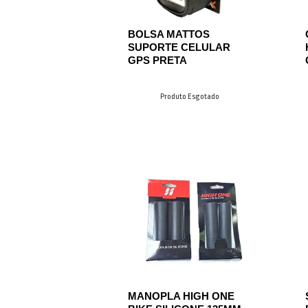
BOLSA MATTOS
SUPORTE CELULAR
GPS PRETA
Produto Esgotado
MANOPLA HIGH ONE