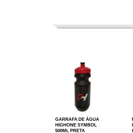
GARRAFA DE ÁGUA
HIGHONE SYMBOL
500ML PRETA