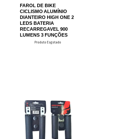
FAROL DE BIKE
CICLISMO ALUMÍNIO
DIANTEIRO HIGH ONE 2
LEDS BATERIA
RECARREGAVEL 900
LUMENS 3 FUNÇÕES
Produto Esgotado