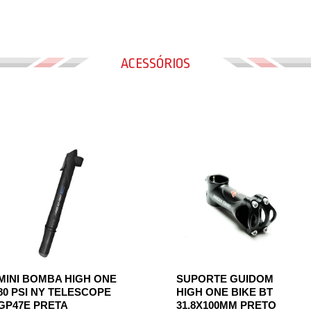
ACESSÓRIOS
MINI BOMBA HIGH ONE
SUPORTE GUIDOM
80 PSI NY TELESCOPE
HIGH ONE BIKE BT
GP47E PRETA
31.8X100MM PRETO