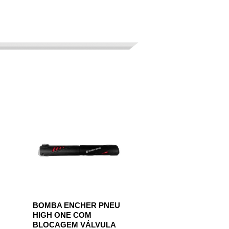
BOMBA ENCHER PNEU
HIGH ONE COM
BLOCAGEM VÁLVULA