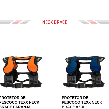
NECK BRACE
PROTETOR DE
PROTETOR DE
PESCOÇO TEXX NECK
PESCOÇO TEXX NECK
BRACE LARANJA
BRACE AZUL