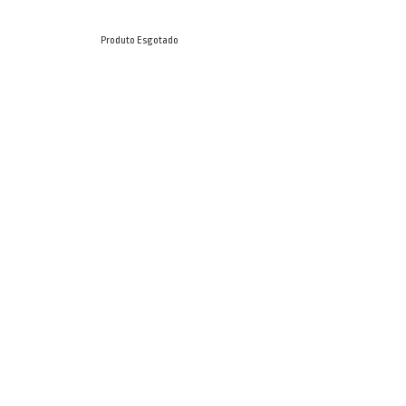
Produto Esgotado