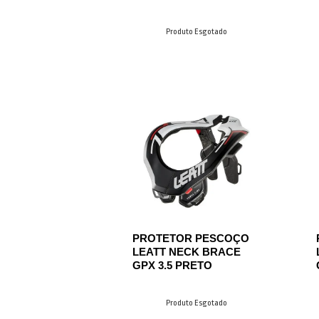
Produto Esgotado
PROTETOR PESCOÇO
LEATT NECK BRACE
GPX 3.5 PRETO
Produto Esgotado