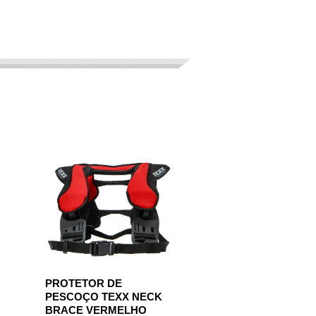
PROTETOR DE
PESCOÇO TEXX NECK
BRACE VERMELHO