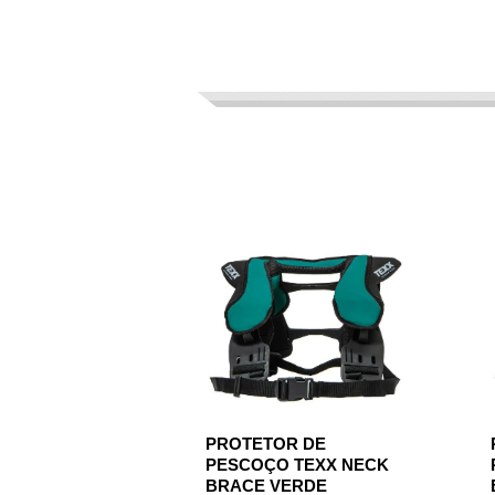
PROTETOR DE
PESCOÇO TEXX NECK
BRACE VERDE