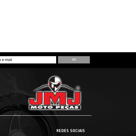
REDES SOCIAIS