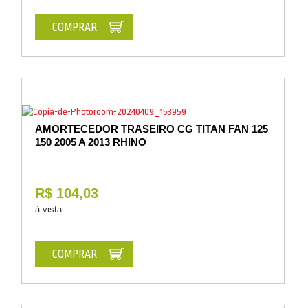
COMPRAR
AMORTECEDOR TRASEIRO CG TITAN FAN 125
150 2005 A 2013 RHINO
R$ 104,03
à vista
COMPRAR