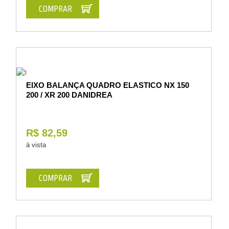
COMPRAR
EIXO BALANÇA QUADRO ELASTICO NX 150
200 / XR 200 DANIDREA
R$ 82,59
à vista
COMPRAR