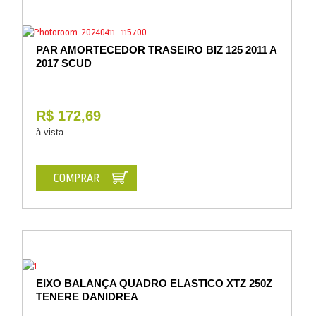
PAR AMORTECEDOR TRASEIRO BIZ 125 2011 A
2017 SCUD
R$ 172,69
à vista
COMPRAR
EIXO BALANÇA QUADRO ELASTICO XTZ 250Z
TENERE DANIDREA