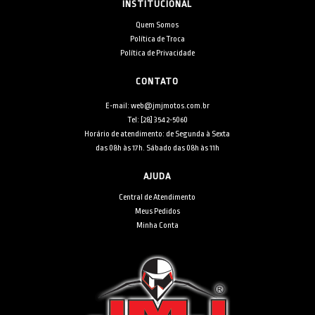
INSTITUCIONAL
Quem Somos
Política de Troca
Política de Privacidade
CONTATO
E-mail: web@jmjmotos.com.br
Tel: [28] 3542-5060
Horário de atendimento: de Segunda à Sexta
das 08h às 17h. Sábado das 08h às 11h
AJUDA
Central de Atendimento
Meus Pedidos
Minha Conta