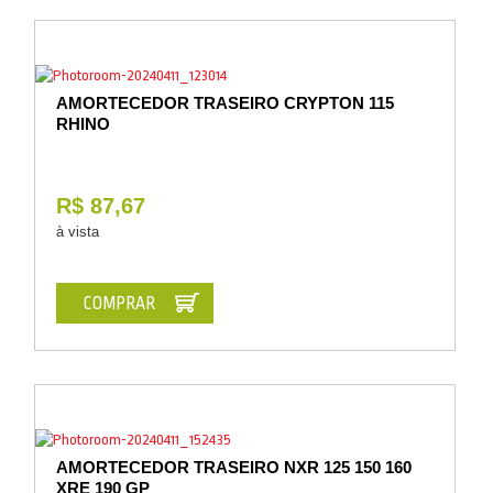
AMORTECEDOR TRASEIRO CRYPTON 115
RHINO
R$ 87,67
à vista
COMPRAR
AMORTECEDOR TRASEIRO NXR 125 150 160
XRE 190 GP