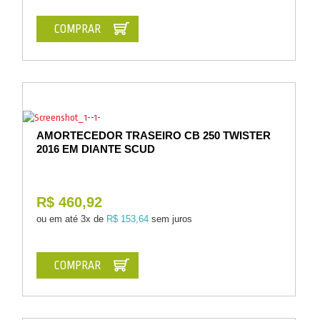
COMPRAR
AMORTECEDOR TRASEIRO CB 250 TWISTER
2016 EM DIANTE SCUD
R$ 460,92
ou em até
3x de
R$ 153,64
sem juros
COMPRAR