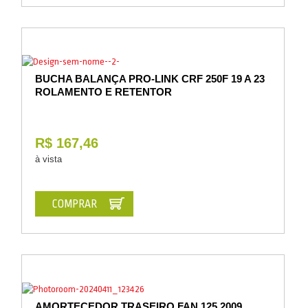
BUCHA BALANÇA PRO-LINK CRF 250F 19 A 23
ROLAMENTO E RETENTOR
R$ 167,46
à vista
COMPRAR
AMORTECEDOR TRASEIRO FAN 125 2009