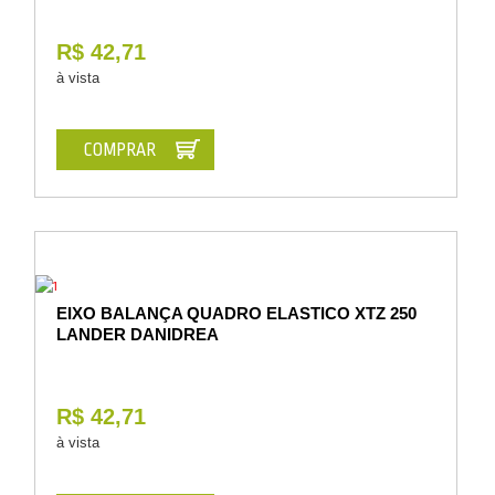
R$ 42,71
à vista
COMPRAR
EIXO BALANÇA QUADRO ELASTICO XTZ 250
LANDER DANIDREA
R$ 42,71
à vista