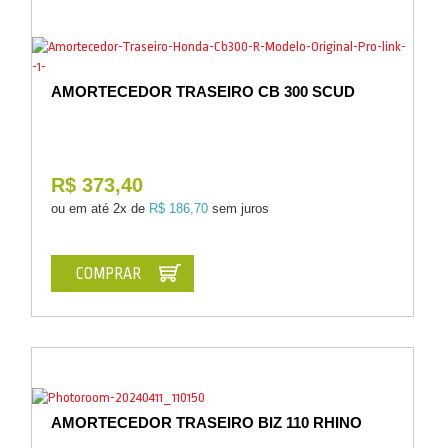
AMORTECEDOR TRASEIRO CB 300 SCUD
R$ 373,40
ou em até
2x de
R$ 186,70
sem juros
COMPRAR
AMORTECEDOR TRASEIRO BIZ 110 RHINO