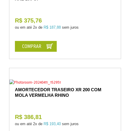
R$ 375,76
ou em até
2x de
R$ 187,88
sem juros
COMPRAR
AMORTECEDOR TRASEIRO XR 200 COM
MOLA VERMELHA RHINO
R$ 386,81
ou em até
2x de
R$ 193,40
sem juros