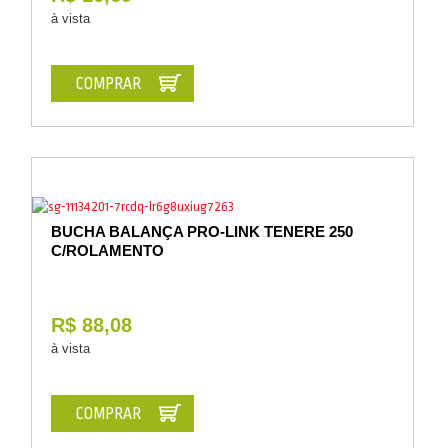
à vista
COMPRAR
BUCHA BALANÇA PRO-LINK TENERE 250
C/ROLAMENTO
R$ 88,08
à vista
COMPRAR