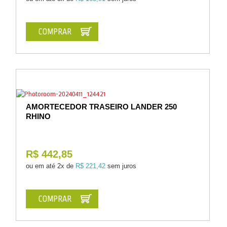
COMPRAR
AMORTECEDOR TRASEIRO LANDER 250
RHINO
R$ 442,85
ou em até
2x de
R$ 221,42
sem juros
COMPRAR