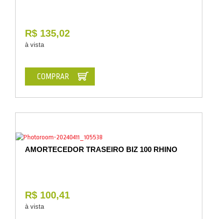
R$ 135,02
à vista
COMPRAR
AMORTECEDOR TRASEIRO BIZ 100 RHINO
R$ 100,41
à vista