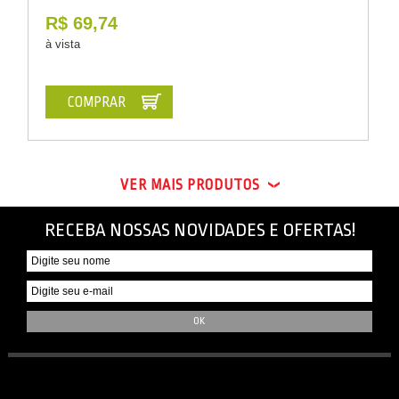
R$ 69,74
à vista
COMPRAR
VER MAIS PRODUTOS
RECEBA NOSSAS NOVIDADES E OFERTAS!