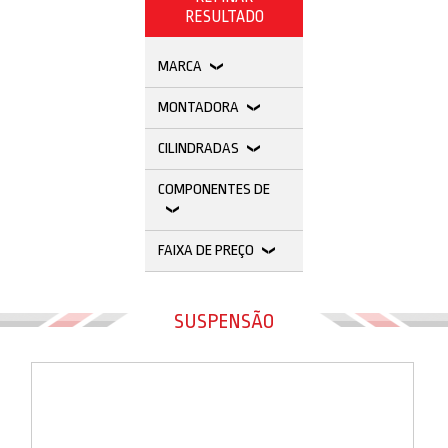
Vestuário
RESULTADO
Promoções
MARCA
MONTADORA
CILINDRADAS
COMPONENTES DE
FAIXA DE PREÇO
SUSPENSÃO