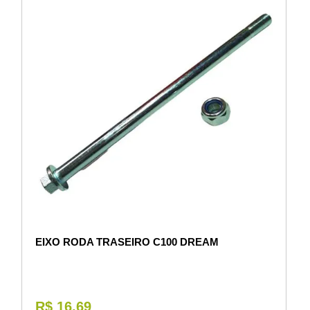
EIXO RODA TRASEIRO C100 DREAM
R$ 16,69