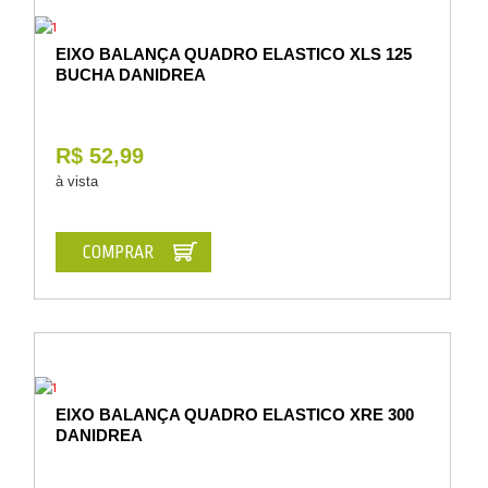
EIXO BALANÇA QUADRO ELASTICO XLS 125
BUCHA DANIDREA
R$ 52,99
à vista
COMPRAR
EIXO BALANÇA QUADRO ELASTICO XRE 300
DANIDREA