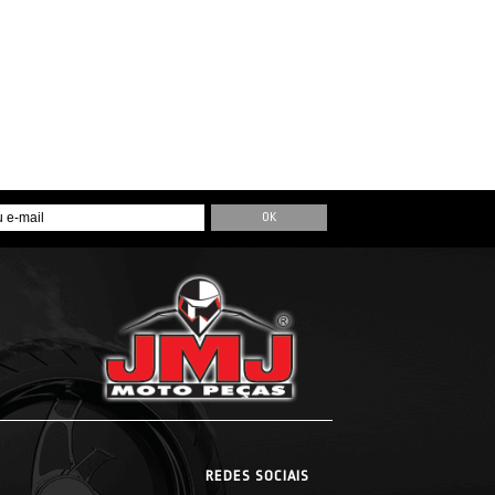
REDES SOCIAIS