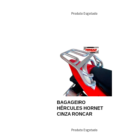
Produto Esgotado
BAGAGEIRO
HÉRCULES HORNET
CINZA RONCAR
Produto Esgotado