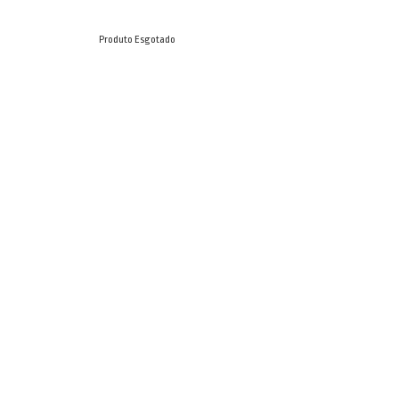
Produto Esgotado