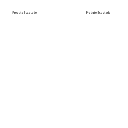
Produto Esgotado
Produto Esgotado