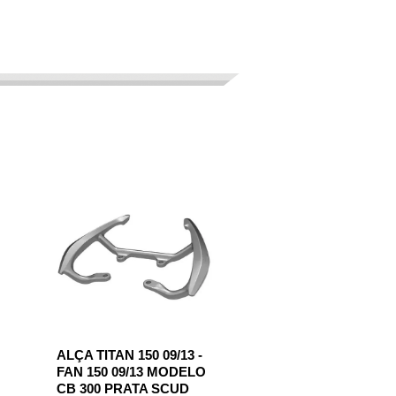
ALÇA TITAN 150 09/13 -
FAN 150 09/13 MODELO
CB 300 PRATA SCUD