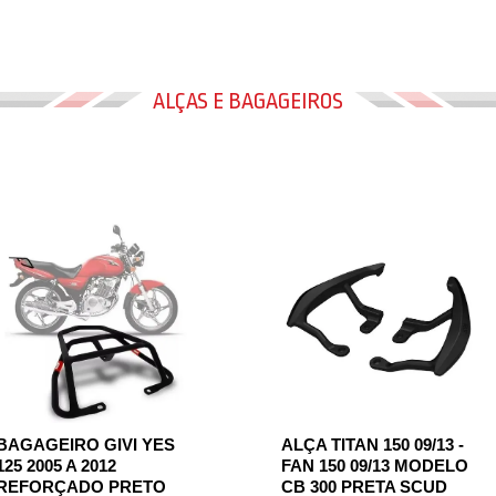
ALÇAS E BAGAGEIROS
BAGAGEIRO GIVI YES
ALÇA TITAN 150 09/13 -
125 2005 A 2012
FAN 150 09/13 MODELO
REFORÇADO PRETO
CB 300 PRETA SCUD