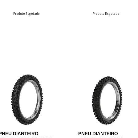
Produto Esgotado
Produto Esgotado
PNEU DIANTEIRO
PNEU DIANTEIRO