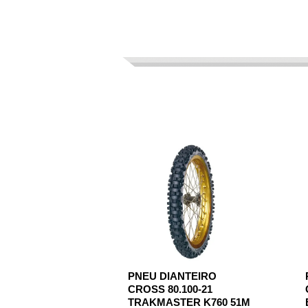
PNEU DIANTEIRO
CROSS 80.100-21
TRAKMASTER K760 51M