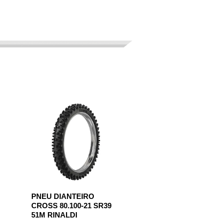
PNEU DIANTEIRO
CROSS 80.100-21 SR39
51M RINALDI