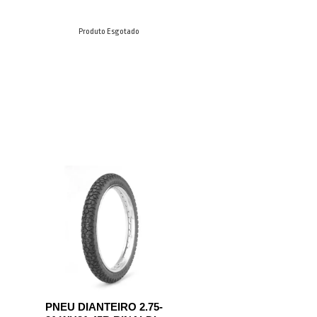
Produto Esgotado
PNEU DIANTEIRO 2.75-