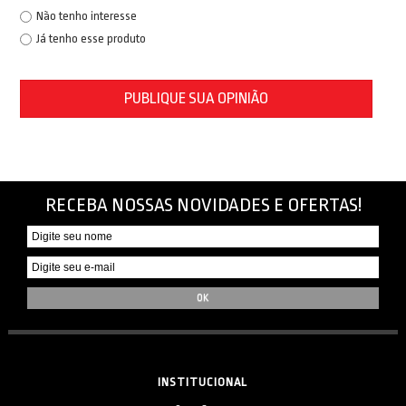
Não tenho interesse
Já tenho esse produto
PUBLIQUE SUA OPINIÃO
RECEBA NOSSAS NOVIDADES E OFERTAS!
INSTITUCIONAL