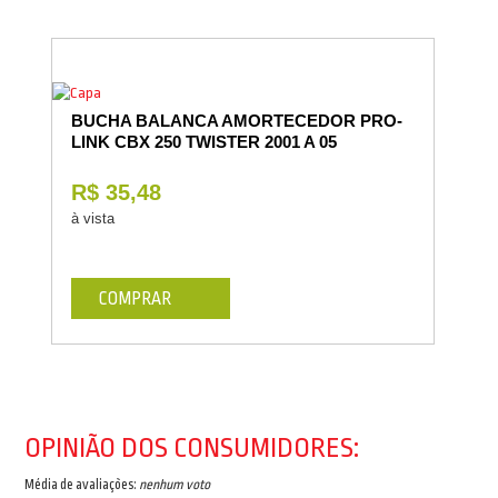
BUCHA BALANCA AMORTECEDOR PRO-
LINK CBX 250 TWISTER 2001 A 05
R$ 35,48
à vista
COMPRAR
OPINIÃO DOS CONSUMIDORES:
Média de avaliações:
nenhum voto