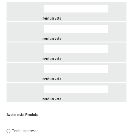
nenhum voto
nenhum voto
nenhum voto
nenhum voto
nenhum voto
Avalie este Produto
Tenho interesse