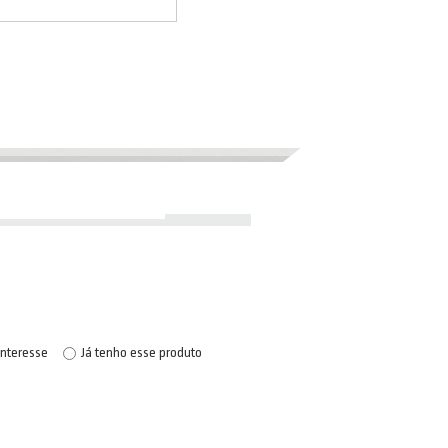
interesse
Já tenho esse produto