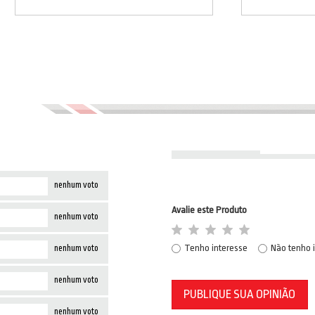
nenhum voto
Avalie este Produto
nenhum voto
Tenho interesse
Não tenho 
nenhum voto
nenhum voto
PUBLIQUE SUA OPINIÃO
nenhum voto