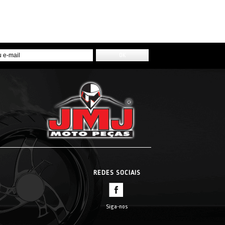
REDES SOCIAIS
Siga-nos