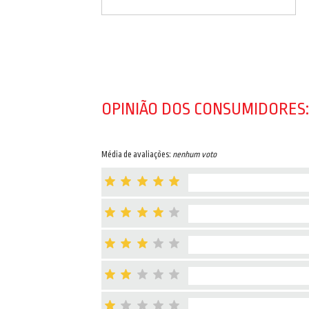
OPINIÃO DOS CONSUMIDORES:
Média de avaliações:
nenhum voto