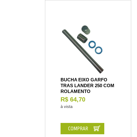
BUCHA EIXO GARFO
TRAS LANDER 250 COM
ROLAMENTO
R$ 64,70
à vista
COMPRAR