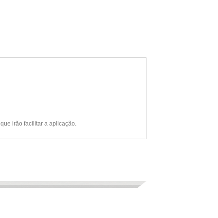
e irão facilitar a aplicação.