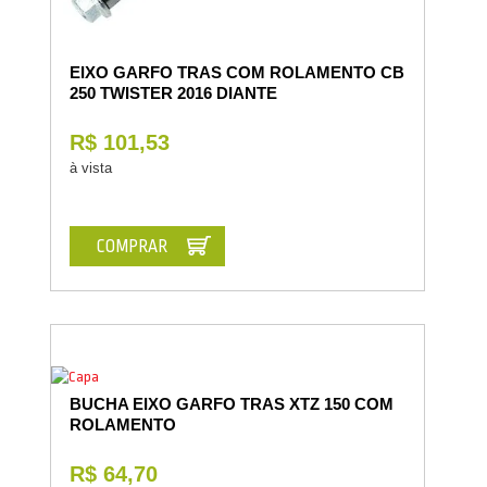
EIXO GARFO TRAS COM ROLAMENTO CB
250 TWISTER 2016 DIANTE
R$ 101,53
à vista
COMPRAR
BUCHA EIXO GARFO TRAS XTZ 150 COM
ROLAMENTO
R$ 64,70