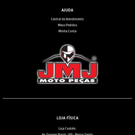
AJUDA
Central de Atendimento
Meus Pedidos
Minha Conta
LOJA FÍSICA
Loja Castelo:
Av. Giovani Piassi, 100 - Bairro Santo