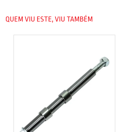
QUEM VIU ESTE, VIU TAMBÉM