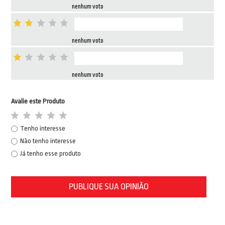
nenhum voto
nenhum voto
nenhum voto
Avalie este Produto
Tenho interesse
Não tenho interesse
Já tenho esse produto
PUBLIQUE SUA OPINIÃO