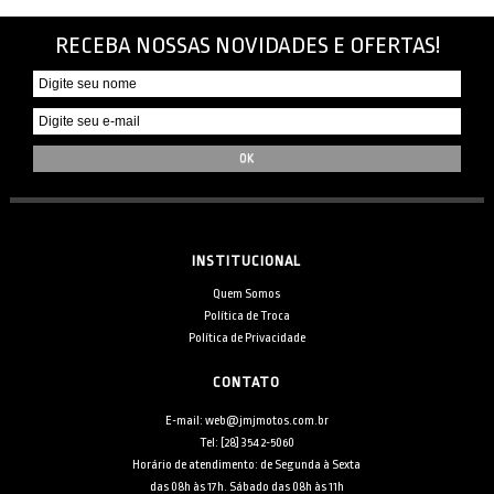
RECEBA NOSSAS NOVIDADES E OFERTAS!
INSTITUCIONAL
Quem Somos
Política de Troca
Política de Privacidade
CONTATO
E-mail: web@jmjmotos.com.br
Tel: [28] 3542-5060
Horário de atendimento: de Segunda à Sexta
das 08h às 17h. Sábado das 08h às 11h