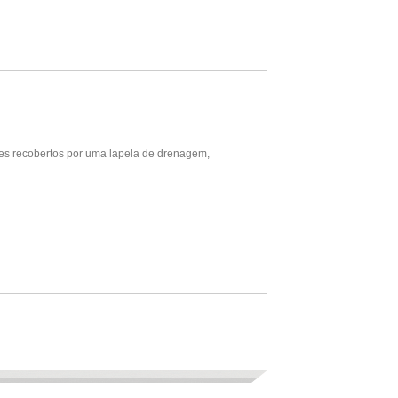
es recobertos por uma lapela de drenagem,