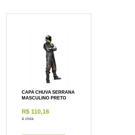
CAPA CHUVA SERRANA
MASCULINO PRETO
R$ 110,16
à vista