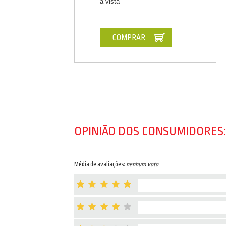
à vista
COMPRAR
OPINIÃO DOS CONSUMIDORES:
Média de avaliações:
nenhum voto