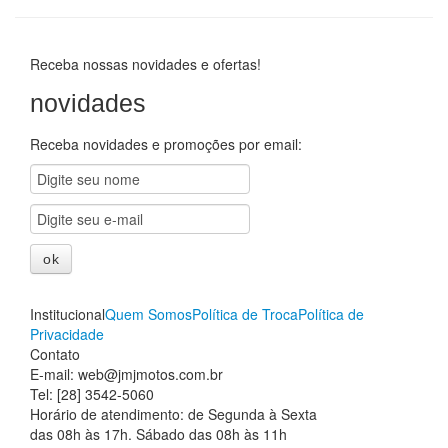
Promoções
Promoções
Receba nossas novidades e ofertas!
novidades
Receba novidades e promoções por email:
Institucional
Quem Somos
Política de Troca
Política de
Privacidade
Contato
E-mail: web@jmjmotos.com.br
Tel: [28] 3542-5060
Horário de atendimento: de Segunda à Sexta
das 08h às 17h. Sábado das 08h às 11h