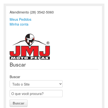
Atendimento (28) 3542-5060
Meus Pedidos
Minha conta
Buscar
Buscar