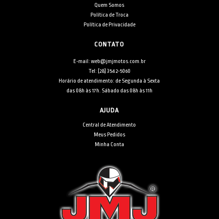
Quem Somos
Política de Troca
Política de Privacidade
CONTATO
E-mail: web@jmjmotos.com.br
Tel: [28] 3542-5060
Horário de atendimento: de Segunda à Sexta
das 08h às 17h. Sábado das 08h às 11h
AJUDA
Central de Atendimento
Meus Pedidos
Minha Conta