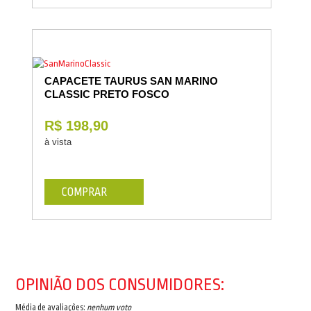
CAPACETE TAURUS SAN MARINO
CLASSIC PRETO FOSCO
R$ 198,90
à vista
COMPRAR
OPINIÃO DOS CONSUMIDORES:
Média de avaliações:
nenhum voto