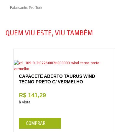
Fabricante: Pro Tork
QUEM VIU ESTE, VIU TAMBÉM
CAPACETE ABERTO TAURUS WIND
TECNO PRETO C/ VERMELHO
R$ 141,29
à vista
COMPRAR