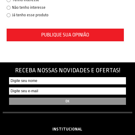
Não tenho interesse
Já tenho esse produto
PUBLIQUE SUA OPINIÃO
RECEBA NOSSAS NOVIDADES E OFERTAS!
INSTITUCIONAL