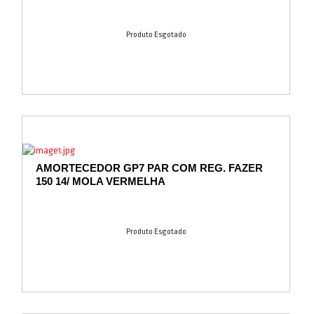
Produto Esgotado
AMORTECEDOR GP7 PAR COM REG. FAZER
150 14/ MOLA VERMELHA
Produto Esgotado