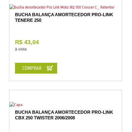
BUCHA BALANÇA AMORTECEDOR PRO-LINK
TENERE 250
R$ 43,04
à vista
COMPRAR
BUCHA BALANÇA AMORTECEDOR PRO-LINK
CBX 250 TWISTER 2006/2008