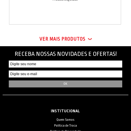
VER MAIS PRODUTOS
RECEBA NOSSAS NOVIDADES E OFERTAS!
INSTITUCIONAL
Quem Somos
Política de Troca