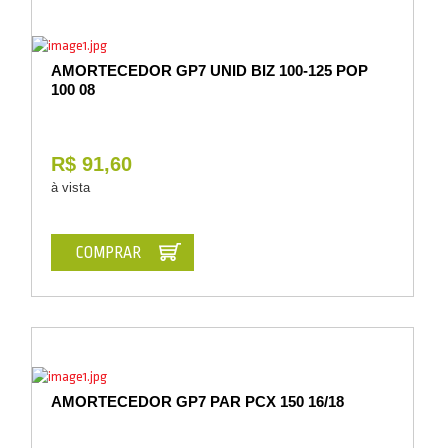
AMORTECEDOR GP7 UNID BIZ 100-125 POP
100 08
R$ 91,60
à vista
COMPRAR
AMORTECEDOR GP7 PAR PCX 150 16/18