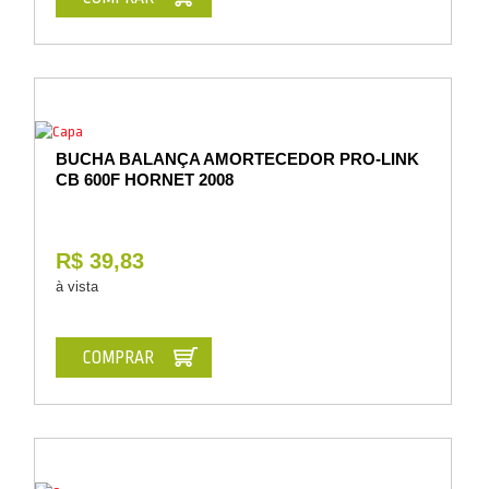
BUCHA BALANÇA AMORTECEDOR PRO-LINK
CB 600F HORNET 2008
R$ 39,83
à vista
COMPRAR