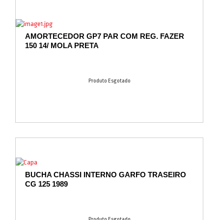
AMORTECEDOR GP7 PAR COM REG. FAZER
150 14/ MOLA PRETA
Produto Esgotado
BUCHA CHASSI INTERNO GARFO TRASEIRO
CG 125 1989
Produto Esgotado