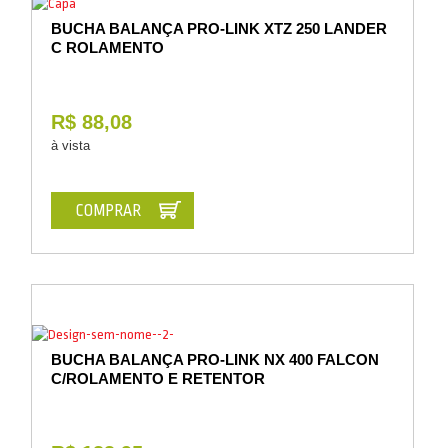
BUCHA BALANÇA PRO-LINK XTZ 250 LANDER
C ROLAMENTO
R$ 88,08
à vista
COMPRAR
BUCHA BALANÇA PRO-LINK NX 400 FALCON
C/ROLAMENTO E RETENTOR