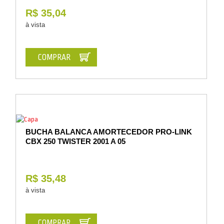
R$ 35,04
à vista
COMPRAR
BUCHA BALANCA AMORTECEDOR PRO-LINK
CBX 250 TWISTER 2001 A 05
R$ 35,48
à vista
COMPRAR