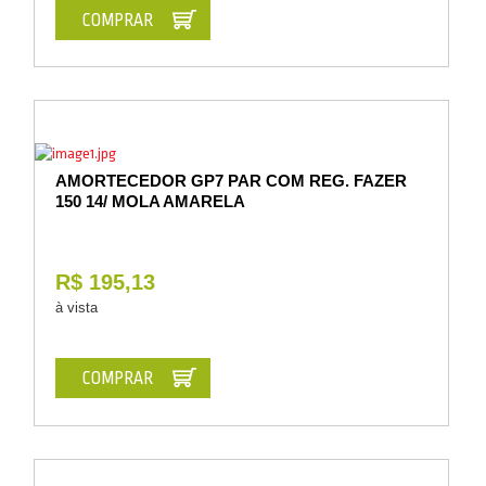
COMPRAR
AMORTECEDOR GP7 PAR COM REG. FAZER
150 14/ MOLA AMARELA
R$ 195,13
à vista
COMPRAR