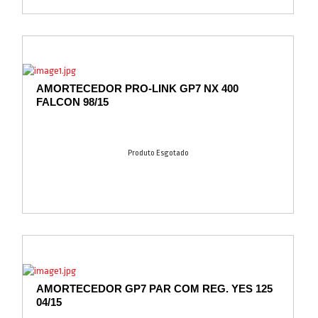
AMORTECEDOR PRO-LINK GP7 NX 400
FALCON 98/15
Produto Esgotado
AMORTECEDOR GP7 PAR COM REG. YES 125
04/15