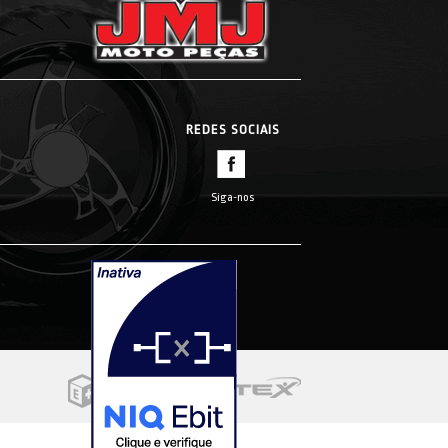
REDES SOCIAIS
Siga-nos