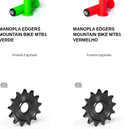
MANOPLA EDGERS
MANOPLA EDGERS
MOUNTAIN BIKE MTB1
MOUNTAIN BIKE MTB1
VERDE
VERMELHO
Produto Esgotado
Produto Esgotado