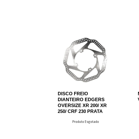
DISCO FREIO
DIANTEIRO EDGERS
OVERSIZE XR 200/ XR
250/ CRF 230 PRATA
Produto Esgotado