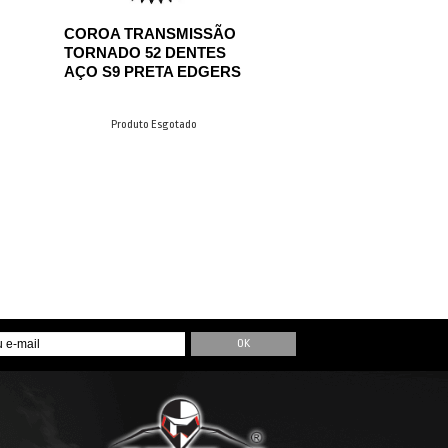
COROA TRANSMISSÃO
TORNADO 52 DENTES
AÇO S9 PRETA EDGERS
Produto Esgotado