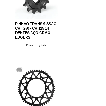
PINHÃO TRANSMISSÃO
CRF 250 - CR 125 14
DENTES AÇO CRMO
EDGERS
Produto Esgotado