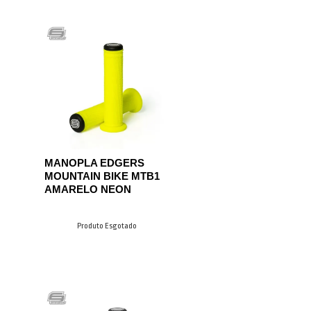
MANOPLA EDGERS
MOUNTAIN BIKE MTB1
AMARELO NEON
Produto Esgotado