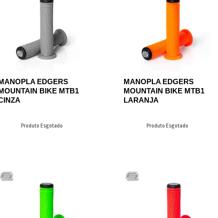
MANOPLA EDGERS
MANOPLA EDGERS
MOUNTAIN BIKE MTB1
MOUNTAIN BIKE MTB1
CINZA
LARANJA
Produto Esgotado
Produto Esgotado