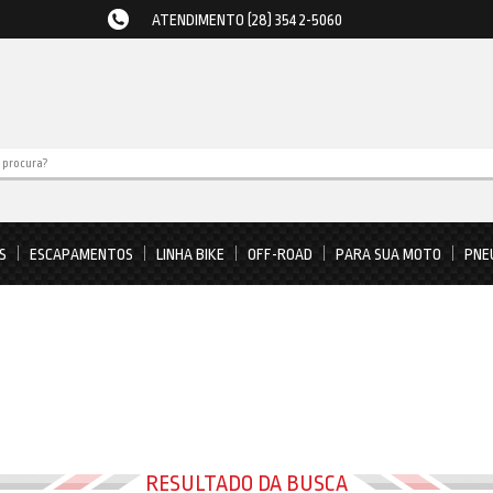
ATENDIMENTO (28) 3542-5060
S
ESCAPAMENTOS
LINHA BIKE
OFF-ROAD
PARA SUA MOTO
PNE
RESULTADO DA BUSCA