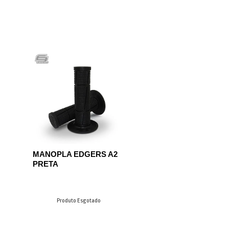
MANOPLA EDGERS A2
PRETA
Produto Esgotado