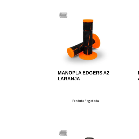
MANOPLA EDGERS A2
LARANJA
Produto Esgotado