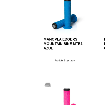
MANOPLA EDGERS
MOUNTAIN BIKE MTB1
AZUL
Produto Esgotado