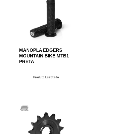
MANOPLA EDGERS
MOUNTAIN BIKE MTB1
PRETA
Produto Esgotado