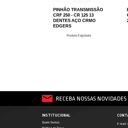
PINHÃO TRANSMISSÃO
CRF 250 - CR 125 13
DENTES AÇO CRMO
EDGERS
Produto Esgotado
RECEBA NOSSAS NOVIDADES 
INSTITUCIONAL
CONT
Quem Somos
E-mail: