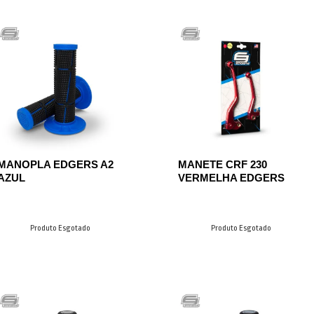
MANOPLA EDGERS A2
MANETE CRF 230
AZUL
VERMELHA EDGERS
Produto Esgotado
Produto Esgotado