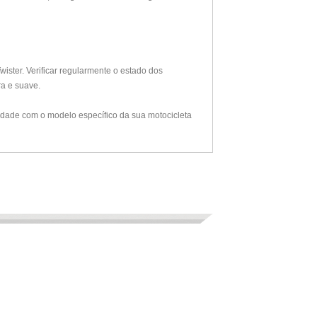
ster. Verificar regularmente o estado dos
a e suave.
ilidade com o modelo específico da sua motocicleta