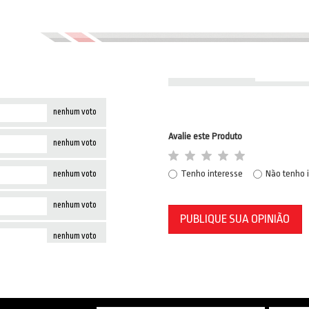
nenhum voto
Avalie este Produto
nenhum voto
Tenho interesse
Não tenho 
nenhum voto
nenhum voto
PUBLIQUE SUA OPINIÃO
nenhum voto