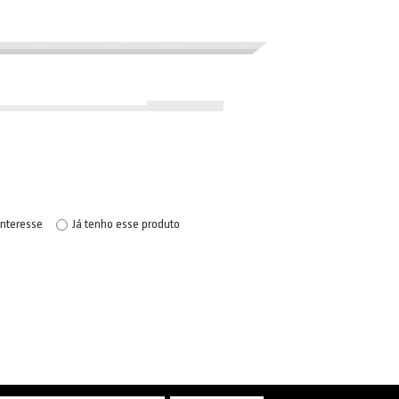
interesse
Já tenho esse produto