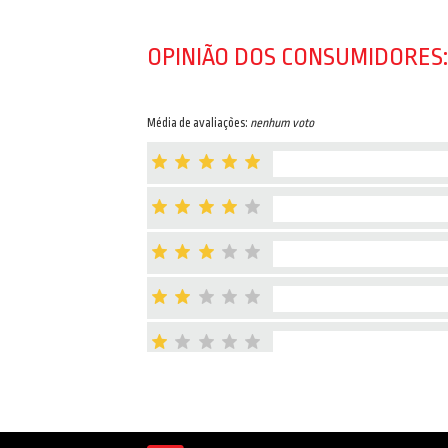
OPINIÃO DOS CONSUMIDORES:
Média de avaliações:
nenhum voto