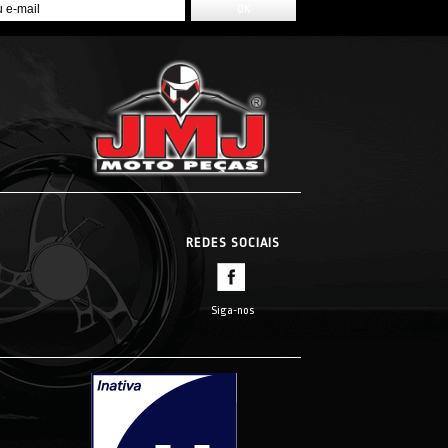
REDES SOCIAIS
Siga-nos