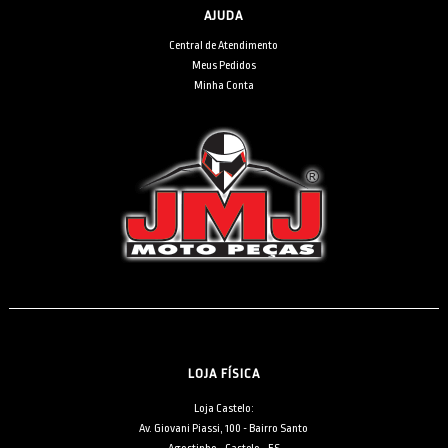
AJUDA
Central de Atendimento
Meus Pedidos
Minha Conta
LOJA FÍSICA
Loja Castelo:
Av. Giovani Piassi, 100 - Bairro Santo