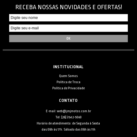
RECEBA NOSSAS NOVIDADES E OFERTAS!
INSTITUCIONAL
Quem Somos
Política de Troca
Política de Privacidade
CONTATO
E-mail: web@jmjmotos.com.br
Tel: [28] 3542-5060
Horário de atendimento: de Segunda à Sexta
das 08h às 17h. Sábado das 08h às 11h