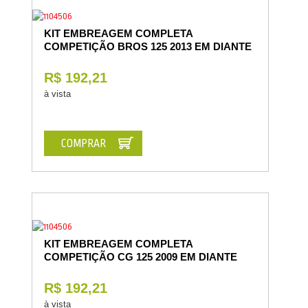
KIT EMBREAGEM COMPLETA
COMPETIÇÃO BROS 125 2013 EM DIANTE
R$ 192,21
à vista
COMPRAR
KIT EMBREAGEM COMPLETA
COMPETIÇÃO CG 125 2009 EM DIANTE
R$ 192,21
à vista