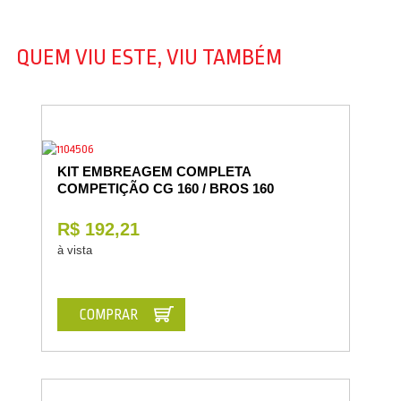
QUEM VIU ESTE, VIU TAMBÉM
KIT EMBREAGEM COMPLETA
COMPETIÇÃO CG 160 / BROS 160
R$ 192,21
à vista
COMPRAR