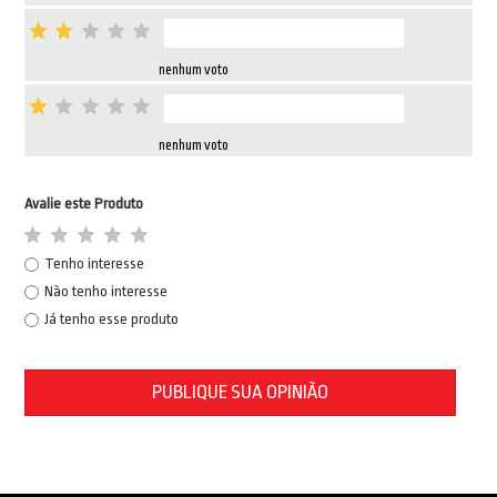
nenhum voto
nenhum voto
Avalie este Produto
Tenho interesse
Não tenho interesse
Já tenho esse produto
PUBLIQUE SUA OPINIÃO