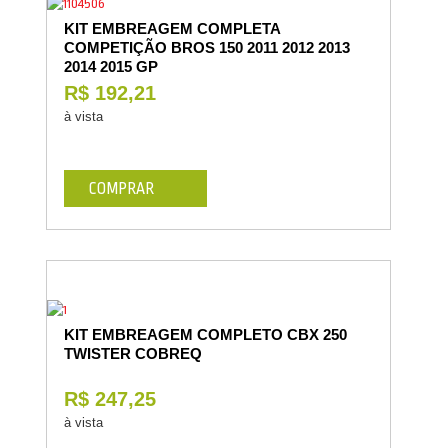
KIT EMBREAGEM COMPLETA
COMPETIÇÃO BROS 150 2011 2012 2013
2014 2015 GP
R$ 192,21
à vista
COMPRAR
KIT EMBREAGEM COMPLETO CBX 250
TWISTER COBREQ
R$ 247,25
à vista