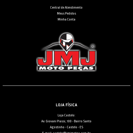
Central de Atendimento
Meus Pedidos
Minha Conta
LOJA FÍSICA
Loja Castelo:
Av. Giovani Piassi, 100 - Bairro Santo
Agostinho - Castelo - ES