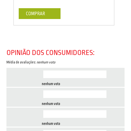
COMPRAR
OPINIÃO DOS CONSUMIDORES:
Média de avaliações:
nenhum voto
nenhum voto
nenhum voto
nenhum voto