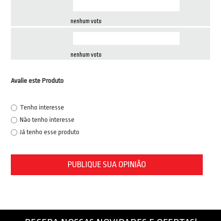
nenhum voto
nenhum voto
Avalie este Produto
Tenho interesse
Não tenho interesse
Já tenho esse produto
PUBLIQUE SUA OPINIÃO