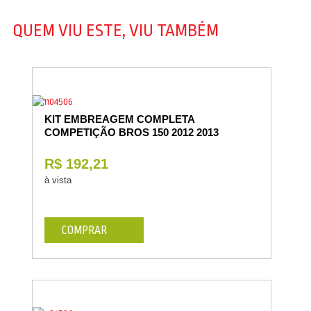
QUEM VIU ESTE, VIU TAMBÉM
KIT EMBREAGEM COMPLETA
COMPETIÇÃO BROS 150 2012 2013
R$ 192,21
à vista
COMPRAR