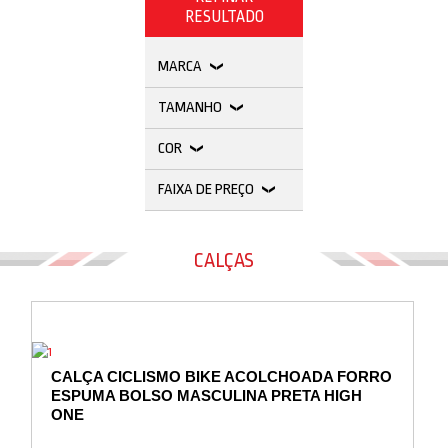
Vestuário
RESULTADO
Promoções
MARCA
TAMANHO
COR
FAIXA DE PREÇO
CALÇAS
CALÇA CICLISMO BIKE ACOLCHOADA FORRO
ESPUMA BOLSO MASCULINA PRETA HIGH
ONE