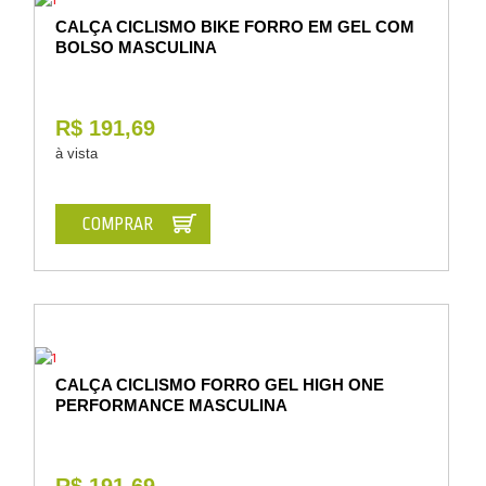
CALÇA CICLISMO BIKE FORRO EM GEL COM
BOLSO MASCULINA
R$ 191,69
à vista
COMPRAR
CALÇA CICLISMO FORRO GEL HIGH ONE
PERFORMANCE MASCULINA