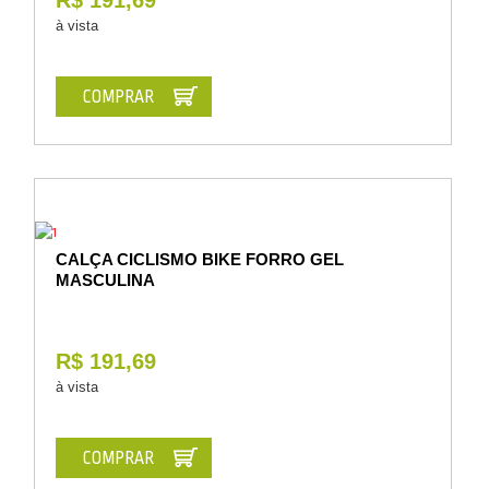
R$ 191,69
à vista
COMPRAR
CALÇA CICLISMO BIKE FORRO GEL
MASCULINA
R$ 191,69
à vista
COMPRAR