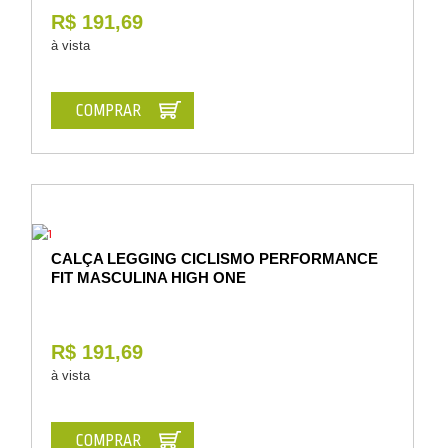
R$ 191,69
à vista
COMPRAR
CALÇA LEGGING CICLISMO PERFORMANCE
FIT MASCULINA HIGH ONE
R$ 191,69
à vista
COMPRAR