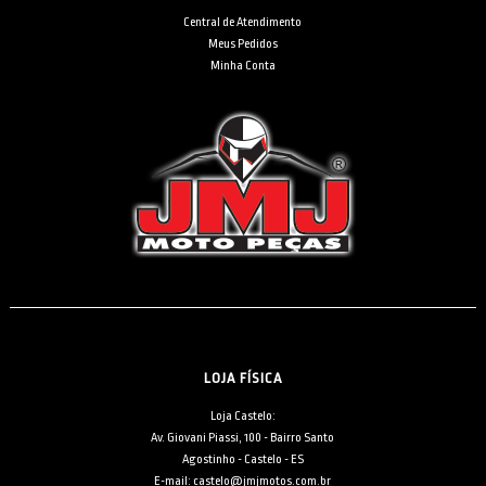
Central de Atendimento
Meus Pedidos
Minha Conta
LOJA FÍSICA
Loja Castelo:
Av. Giovani Piassi, 100 - Bairro Santo
Agostinho - Castelo - ES
E-mail: castelo@jmjmotos.com.br