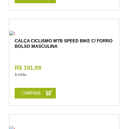
CALÇA CICLISMO MTB SPEED BIKE C/ FORRO
BOLSO MASCULINA
R$ 191,69
à vista
COMPRAR