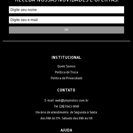
INSTITUCIONAL
Quem Somos
Política de Troca
Política de Privacidade
CONTATO
E-mail: web@jmjmotos.com.br
Tel: [28] 3542-5060
Horário de atendimento: de Segunda à Sexta
das 08h às 17h. Sábado das 08h às 11h
AJUDA