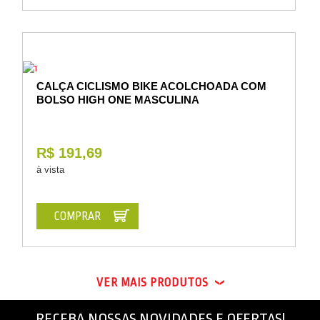
CALÇA CICLISMO BIKE ACOLCHOADA COM
BOLSO HIGH ONE MASCULINA
R$ 191,69
à vista
COMPRAR
VER MAIS PRODUTOS
RECEBA NOSSAS NOVIDADES E OFERTAS!