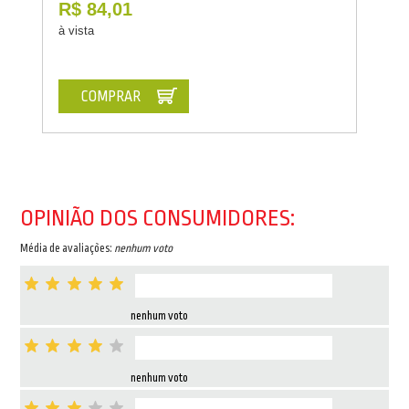
R$ 84,01
à vista
COMPRAR
OPINIÃO DOS CONSUMIDORES:
Média de avaliações:
nenhum voto
nenhum voto
nenhum voto