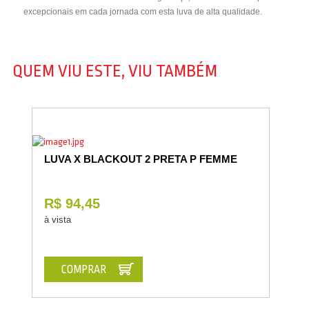
excepcionais em cada jornada com esta luva de alta qualidade.
QUEM VIU ESTE, VIU TAMBÉM
LUVA X BLACKOUT 2 PRETA P FEMME
R$ 94,45
à vista
COMPRAR