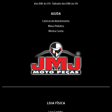
das 08h às 17h. Sábado das 08h às 11h
AJUDA
Central de Atendimento
Meus Pedidos
Minha Conta
LOJA FÍSICA
Loja Castelo: