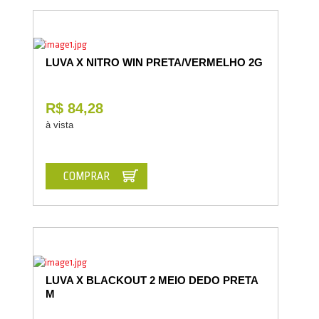
LUVA X NITRO WIN PRETA/VERMELHO 2G
R$ 84,28
à vista
COMPRAR
LUVA X BLACKOUT 2 MEIO DEDO PRETA
M