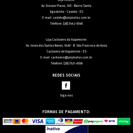
Av. Giovani Piassi, 100 - Bairro Santo
Agostinho - Castelo - ES
E-mail: castelo@jmjmotos.com.br
Telefone: [28] 3542-5060
Loja Cachoeiro do Itapemirim:
Av. Jones dos Santos Neves, 1040 - B. São Francisco de Assis
Cachoeiro de Itapemirim - ES
E-mail: cachoeiro@jmjmotos.com.br
Telefone: [28] 3521-4558
REDES SOCIAIS
Siga-nos
FORMAS DE PAGAMENTO: