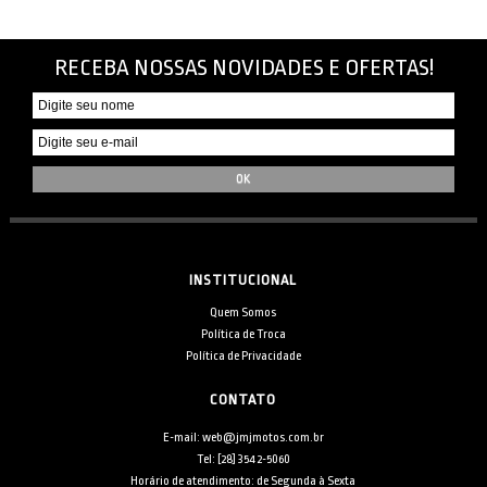
RECEBA NOSSAS NOVIDADES E OFERTAS!
INSTITUCIONAL
Quem Somos
Política de Troca
Política de Privacidade
CONTATO
E-mail: web@jmjmotos.com.br
Tel: [28] 3542-5060
Horário de atendimento: de Segunda à Sexta