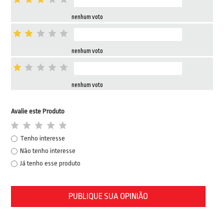
nenhum voto
nenhum voto
nenhum voto
Avalie este Produto
Tenho interesse
Não tenho interesse
Já tenho esse produto
PUBLIQUE SUA OPINIÃO