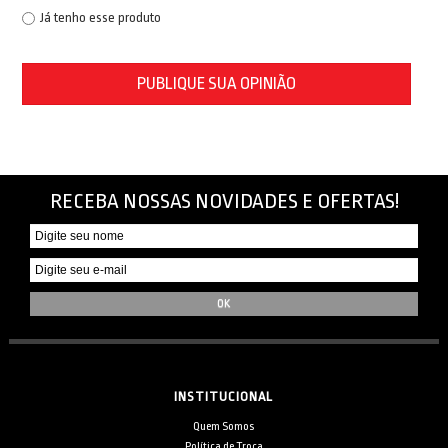
Já tenho esse produto
PUBLIQUE SUA OPINIÃO
RECEBA NOSSAS NOVIDADES E OFERTAS!
INSTITUCIONAL
Quem Somos
Política de Troca