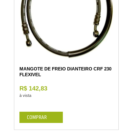
MANGOTE DE FREIO DIANTEIRO CRF 230
FLEXIVEL
R$ 142,83
à vista
COMPRAR