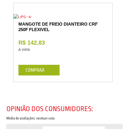
MANGOTE DE FREIO DIANTEIRO CRF
250F FLEXIVEL
R$ 142,83
à vista
COMPRAR
OPINIÃO DOS CONSUMIDORES:
Média de avaliações:
nenhum voto