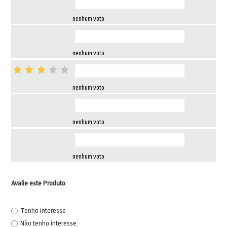
nenhum voto
nenhum voto
nenhum voto
nenhum voto
nenhum voto
Avalie este Produto
Tenho interesse
Não tenho interesse