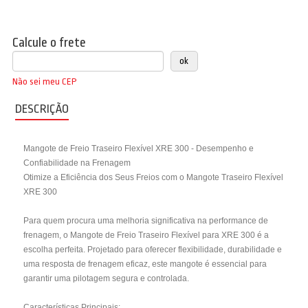
Calcule o frete
Não sei meu CEP
DESCRIÇÃO
Mangote de Freio Traseiro Flexível XRE 300 - Desempenho e
Confiabilidade na Frenagem
Otimize a Eficiência dos Seus Freios com o Mangote Traseiro Flexível
XRE 300
Para quem procura uma melhoria significativa na performance de
frenagem, o Mangote de Freio Traseiro Flexível para XRE 300 é a
escolha perfeita. Projetado para oferecer flexibilidade, durabilidade e
uma resposta de frenagem eficaz, este mangote é essencial para
garantir uma pilotagem segura e controlada.
Características Principais: