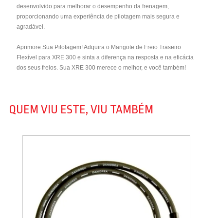
desenvolvido para melhorar o desempenho da frenagem,
proporcionando uma experiência de pilotagem mais segura e
agradável.
Aprimore Sua Pilotagem! Adquira o Mangote de Freio Traseiro
Flexível para XRE 300 e sinta a diferença na resposta e na eficácia
dos seus freios. Sua XRE 300 merece o melhor, e você também!
QUEM VIU ESTE, VIU TAMBÉM