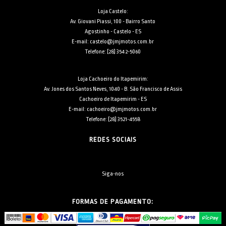
Loja Castelo:
Av. Giovani Piassi, 100 - Bairro Santo
Agostinho - Castelo - ES
E-mail: castelo@jmjmotos.com.br
Telefone: [28] 3542-5060
Loja Cachoeiro do Itapemirim:
Av. Jones dos Santos Neves, 1040 - B. São Francisco de Assis
Cachoeiro de Itapemirim - ES
E-mail: cachoeiro@jmjmotos.com.br
Telefone: [28] 3521-4558
REDES SOCIAIS
Siga-nos
FORMAS DE PAGAMENTO: