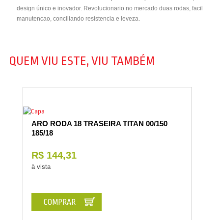
design único e inovador. Revolucionario no mercado duas rodas, facil
manutencao, conciliando resistencia e leveza.
QUEM VIU ESTE, VIU TAMBÉM
ARO RODA 18 TRASEIRA TITAN 00/150
185/18
R$ 144,31
à vista
COMPRAR