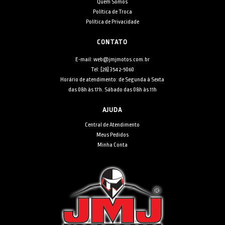
Quem Somos
Política de Troca
Política de Privacidade
CONTATO
E-mail: web@jmjmotos.com.br
Tel: [28] 3542-5060
Horário de atendimento: de Segunda à Sexta
das 08h às 17h. Sábado das 08h às 11h
AJUDA
Central de Atendimento
Meus Pedidos
Minha Conta