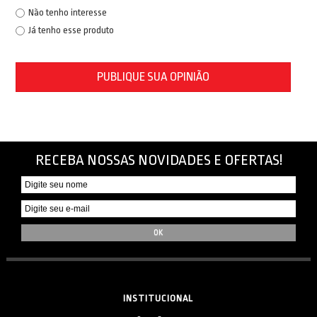
Não tenho interesse
Já tenho esse produto
PUBLIQUE SUA OPINIÃO
RECEBA NOSSAS NOVIDADES E OFERTAS!
INSTITUCIONAL