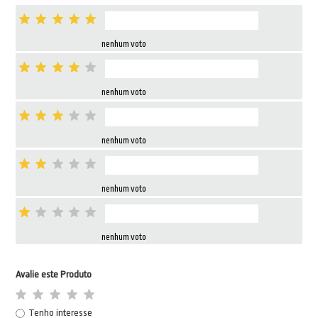
nenhum voto
nenhum voto
nenhum voto
nenhum voto
nenhum voto
Avalie este Produto
Tenho interesse