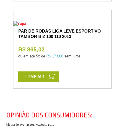
PAR DE RODAS LIGA LEVE ESPORTIVO
TAMBOR BIZ 100 110 2013
R$ 865,02
ou em até
5x de
R$ 173,00
sem juros
COMPRAR
OPINIÃO DOS CONSUMIDORES:
Média de avaliações:
nenhum voto