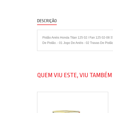
DESCRIÇÃO
Pistão Anéis Honda Titan 125 02 / Fan 125 02-08 S
De Pistão. - 01 Jogo De Anéis - 02 Travas De Pist
QUEM VIU ESTE, VIU TAMBÉM