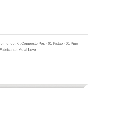
o mundo. Kit Composto Por: - 01 Pistão - 01 Pino
Fabricante: Metal Leve