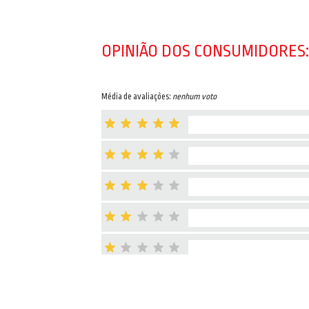
OPINIÃO DOS CONSUMIDORES:
Média de avaliações:
nenhum voto