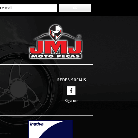
REDES SOCIAIS
Siga-nos