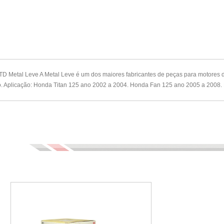
TD Metal Leve A Metal Leve é um dos maiores fabricantes de peças para motores d
ão. Aplicação: Honda Titan 125 ano 2002 a 2004. Honda Fan 125 ano 2005 a 2008. 