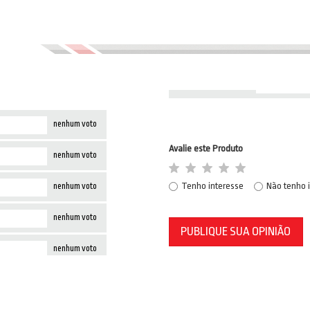
nenhum voto
Avalie este Produto
nenhum voto
Tenho interesse
Não tenho 
nenhum voto
nenhum voto
PUBLIQUE SUA OPINIÃO
nenhum voto