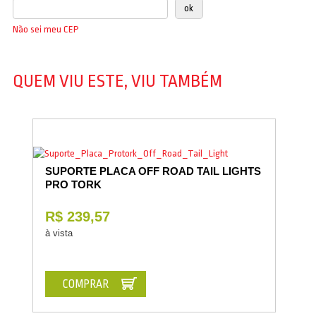
Não sei meu CEP
QUEM VIU ESTE, VIU TAMBÉM
SUPORTE PLACA OFF ROAD TAIL LIGHTS
PRO TORK
R$ 239,57
à vista
COMPRAR