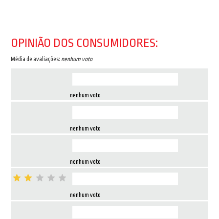
OPINIÃO DOS CONSUMIDORES:
Média de avaliações:
nenhum voto
nenhum voto
nenhum voto
nenhum voto
nenhum voto