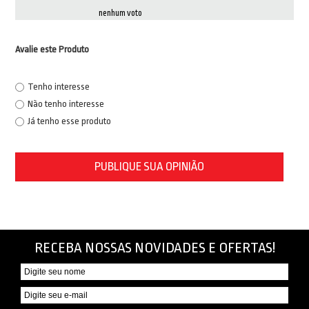
nenhum voto
Avalie este Produto
Tenho interesse
Não tenho interesse
Já tenho esse produto
PUBLIQUE SUA OPINIÃO
RECEBA NOSSAS NOVIDADES E OFERTAS!