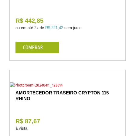
R$ 442,85
ou em até
2x de
R$ 221,42
sem juros
COMPRAR
AMORTECEDOR TRASEIRO CRYPTON 115
RHINO
R$ 87,67
à vista