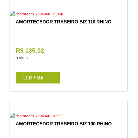
AMORTECEDOR TRASEIRO BIZ 110 RHINO
R$ 135,02
à vista
COMPRAR
AMORTECEDOR TRASEIRO BIZ 100 RHINO