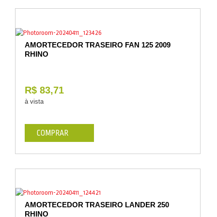
Vestuário
Promoções
AMORTECEDOR TRASEIRO FAN 125 2009
RHINO
R$ 83,71
à vista
COMPRAR
AMORTECEDOR TRASEIRO LANDER 250
RHINO