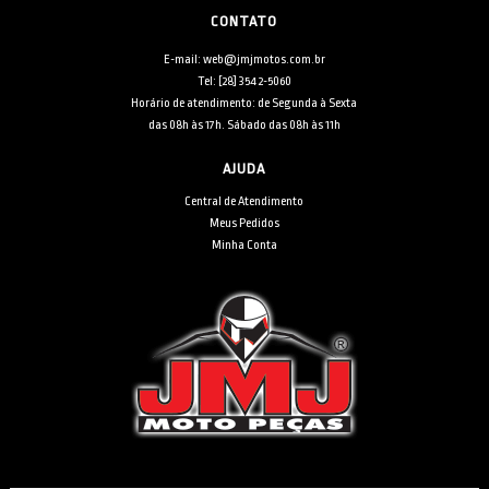
CONTATO
E-mail: web@jmjmotos.com.br
Tel: [28] 3542-5060
Horário de atendimento: de Segunda à Sexta
das 08h às 17h. Sábado das 08h às 11h
AJUDA
Central de Atendimento
Meus Pedidos
Minha Conta