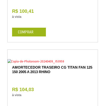
R$ 100,41
à vista
COMPRAR
AMORTECEDOR TRASEIRO CG TITAN FAN 125
150 2005 A 2013 RHINO
R$ 104,03
à vista