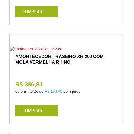
COMPRAR
AMORTECEDOR TRASEIRO XR 200 COM
MOLA VERMELHA RHINO
R$ 386,81
ou em até
2x de
R$ 193,40
sem juros
COMPRAR