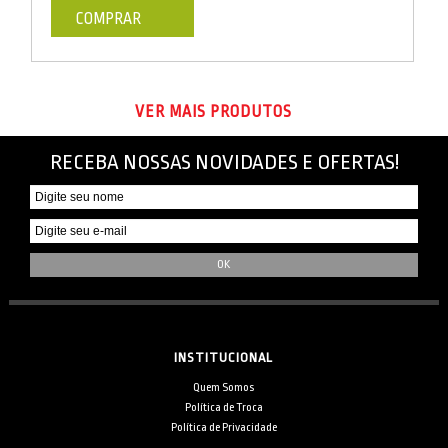
COMPRAR
VER MAIS PRODUTOS
RECEBA NOSSAS NOVIDADES E OFERTAS!
INSTITUCIONAL
Quem Somos
Política de Troca
Política de Privacidade