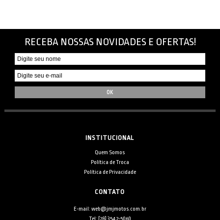
RECEBA NOSSAS NOVIDADES E OFERTAS!
INSTITUCIONAL
Quem Somos
Política de Troca
Política de Privacidade
CONTATO
E-mail: web@jmjmotos.com.br
Tel: [28] 3542-5060