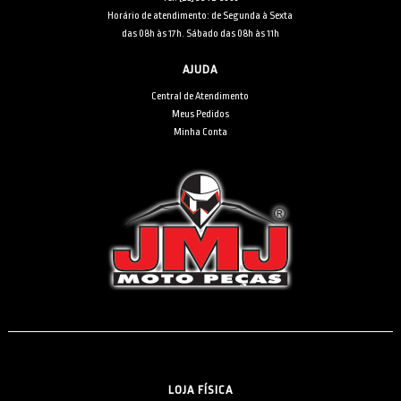
Horário de atendimento: de Segunda à Sexta
das 08h às 17h. Sábado das 08h às 11h
AJUDA
Central de Atendimento
Meus Pedidos
Minha Conta
LOJA FÍSICA