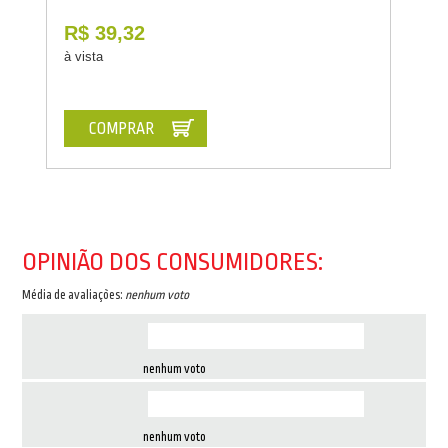
R$ 39,32
à vista
COMPRAR
OPINIÃO DOS CONSUMIDORES:
Média de avaliações:
nenhum voto
nenhum voto
nenhum voto