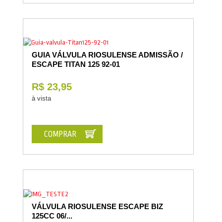
GUIA VÁLVULA RIOSULENSE ADMISSÃO /
ESCAPE TITAN 125 92-01
R$ 23,95
à vista
COMPRAR
VÁLVULA RIOSULENSE ESCAPE BIZ
125CC 06/...