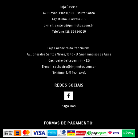
Loja Castelo:
Av. Giovani Piassi, 100 - Bairro Santo
Agostinho - Castelo - ES
E-mail: castelo@jmjmotos.com.br
Telefone: [28] 3542-5060
Loja Cachoeiro do Itapemirim:
Av. Jones dos Santos Neves, 1040 - B. São Francisco de Assis
Cachoeiro de Itapemirim - ES
E-mail: cachoeiro@jmjmotos.com.br
Telefone: [28] 3521-4558
REDES SOCIAIS
Siga-nos
FORMAS DE PAGAMENTO: