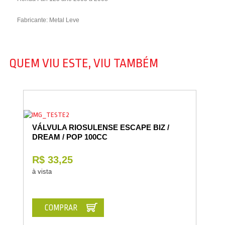
Fabricante: Metal Leve
QUEM VIU ESTE, VIU TAMBÉM
VÁLVULA RIOSULENSE ESCAPE BIZ /
DREAM / POP 100CC
R$ 33,25
à vista
COMPRAR