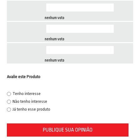
nenhum voto
nenhum voto
nenhum voto
Avalie este Produto
Tenho interesse
Não tenho interesse
Já tenho esse produto
PUBLIQUE SUA OPINIÃO