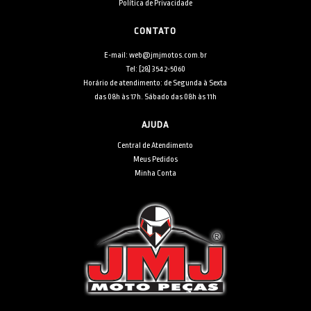
Política de Privacidade
CONTATO
E-mail: web@jmjmotos.com.br
Tel: [28] 3542-5060
Horário de atendimento: de Segunda à Sexta
das 08h às 17h. Sábado das 08h às 11h
AJUDA
Central de Atendimento
Meus Pedidos
Minha Conta