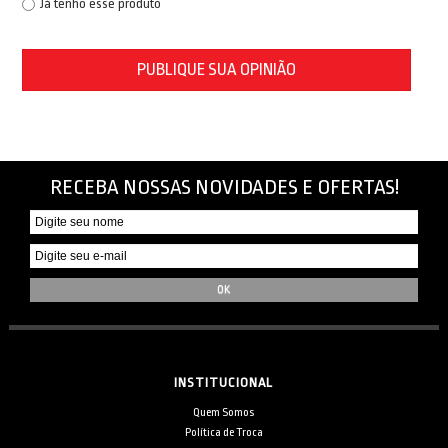
Já tenho esse produto
PUBLIQUE SUA OPINIÃO
RECEBA NOSSAS NOVIDADES E OFERTAS!
INSTITUCIONAL
Quem Somos
Política de Troca