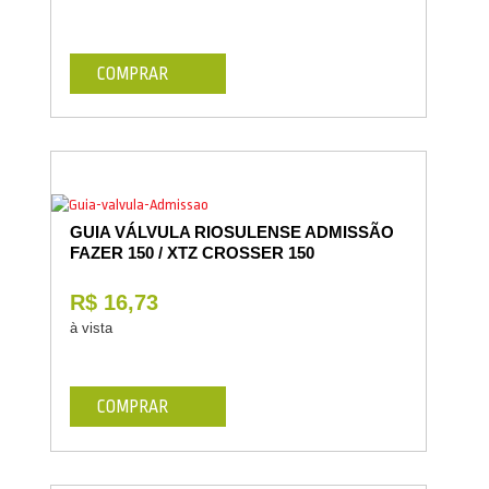
COMPRAR
GUIA VÁLVULA RIOSULENSE ADMISSÃO
FAZER 150 / XTZ CROSSER 150
R$ 16,73
à vista
COMPRAR