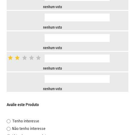
nenhum voto
nenhum voto
nenhum voto
nenhum voto
nenhum voto
Avalie este Produto
Tenho interesse
Não tenho interesse