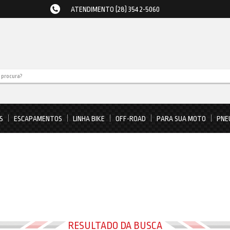
ATENDIMENTO (28) 3542-5060
S
ESCAPAMENTOS
LINHA BIKE
OFF-ROAD
PARA SUA MOTO
PNE
RESULTADO DA BUSCA