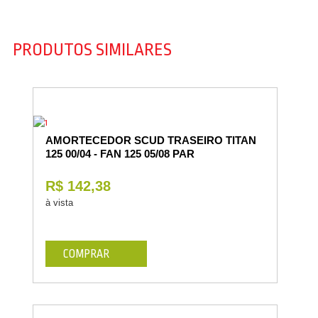
PRODUTOS SIMILARES
AMORTECEDOR SCUD TRASEIRO TITAN
125 00/04 - FAN 125 05/08 PAR
R$ 142,38
à vista
COMPRAR