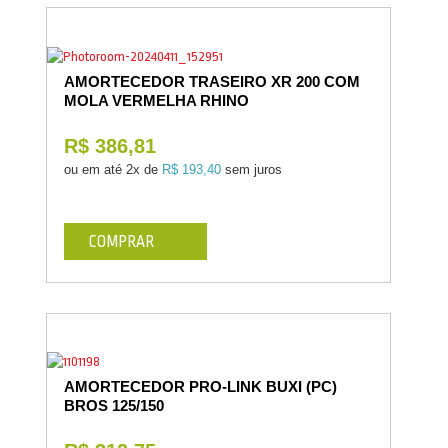
AMORTECEDOR TRASEIRO XR 200 COM
MOLA VERMELHA RHINO
R$ 386,81
ou em até
2x de
R$ 193,40
sem juros
COMPRAR
AMORTECEDOR PRO-LINK BUXI (PC)
BROS 125/150