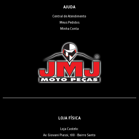
AJUDA
Central de Atendimento
Meus Pedidos
Minha Conta
LOJA FÍSICA
Loja Castelo:
Av. Giovani Piassi, 100 - Bairro Santo