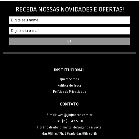
RECEBA NOSSAS NOVIDADES E OFERTAS!
INSTITUCIONAL
Quem Somos
Política de Troca
Política de Privacidade
CONTATO
E-mail: web@jmjmotos.com.br
Tel: [28] 3542-5060
Horário de atendimento: de Segunda à Sexta
das 08h às 17h. Sábado das 08h às 11h