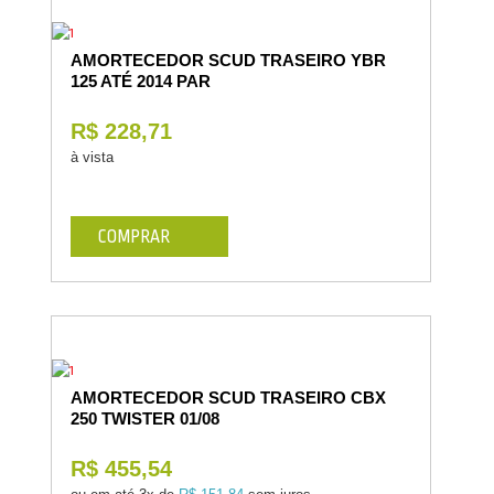
AMORTECEDOR SCUD TRASEIRO YBR
125 ATÉ 2014 PAR
R$ 228,71
à vista
COMPRAR
AMORTECEDOR SCUD TRASEIRO CBX
250 TWISTER 01/08
R$ 455,54