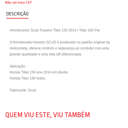
Não sei meu CEP
DESCRIÇÃO
Amortecedor Scud Traseiro Titan 150 2014 / Titan 160 Par
O Amortecedor traseiro SCUD é produzido no padrão original da
motocicleta, oferece conforto e segurança ao condutor com uma
grande qualidade e uma vida útil diferenciada.
Aplicação:
Honda Titan 150 ano 2014 em diante.
Honda Titan 160 todas.
Fabricante: Scud
QUEM VIU ESTE, VIU TAMBÉM