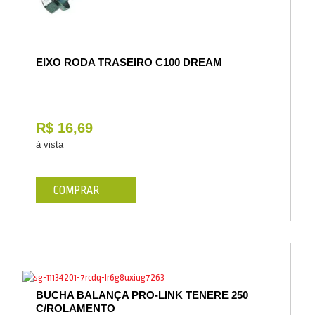
EIXO RODA TRASEIRO C100 DREAM
R$ 16,69
à vista
COMPRAR
BUCHA BALANÇA PRO-LINK TENERE 250
C/ROLAMENTO