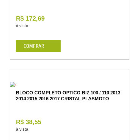
R$ 172,69
à vista
COMPRAR
BLOCO COMPLETO OPTICO BIZ 100 / 110 2013
2014 2015 2016 2017 CRISTAL PLASMOTO
R$ 38,55
à vista