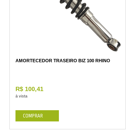
AMORTECEDOR TRASEIRO BIZ 100 RHINO
R$ 100,41
à vista
COMPRAR