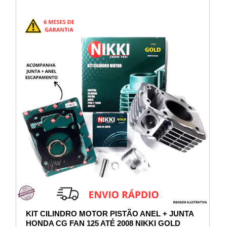
KIT CILINDRO MOTOR PISTÃO ANEL + JUNTA
HONDA CG FAN 125 ATÉ 2008 NIKKI GOLD