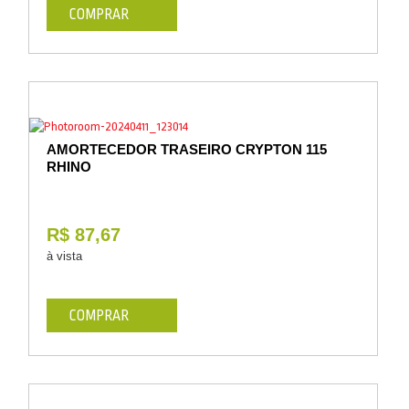
COMPRAR
AMORTECEDOR TRASEIRO CRYPTON 115
RHINO
R$ 87,67
à vista
COMPRAR