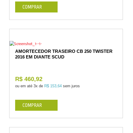
COMPRAR
AMORTECEDOR TRASEIRO CB 250 TWISTER
2016 EM DIANTE SCUD
R$ 460,92
ou em até
3x de
R$ 153,64
sem juros
COMPRAR