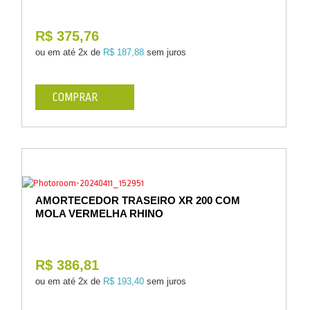
R$ 375,76
ou em até
2x de
R$ 187,88
sem juros
COMPRAR
AMORTECEDOR TRASEIRO XR 200 COM
MOLA VERMELHA RHINO
R$ 386,81
ou em até
2x de
R$ 193,40
sem juros