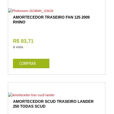
AMORTECEDOR TRASEIRO FAN 125 2009
RHINO
R$ 83,71
à vista
COMPRAR
AMORTECEDOR SCUD TRASEIRO LANDER
250 TODAS SCUD