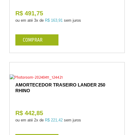
R$ 491,75
ou em até
3x de
R$ 163,91
sem juros
COMPRAR
AMORTECEDOR TRASEIRO LANDER 250
RHINO
R$ 442,85
ou em até
2x de
R$ 221,42
sem juros