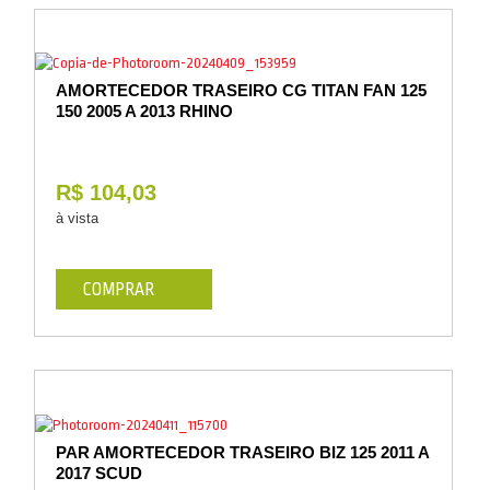
AMORTECEDOR TRASEIRO CG TITAN FAN 125
150 2005 A 2013 RHINO
R$ 104,03
à vista
COMPRAR
PAR AMORTECEDOR TRASEIRO BIZ 125 2011 A
2017 SCUD