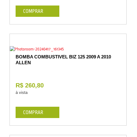
COMPRAR
BOMBA COMBUSTIVEL BIZ 125 2009 A 2010
ALLEN
R$ 260,80
à vista
COMPRAR