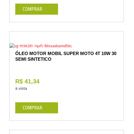
COMPRAR
ÓLEO MOTOR MOBIL SUPER MOTO 4T 10W 30
SEMI SINTETICO
R$ 41,34
à vista
COMPRAR