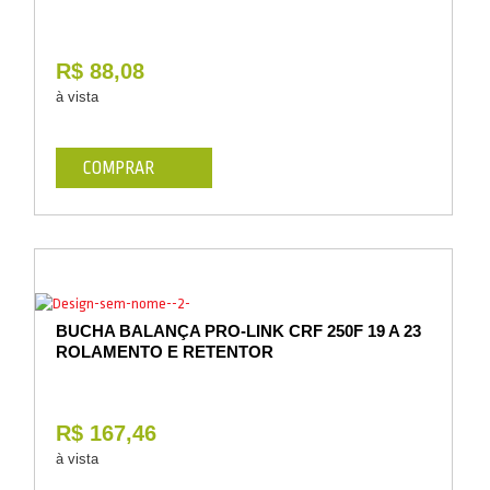
R$ 88,08
à vista
COMPRAR
BUCHA BALANÇA PRO-LINK CRF 250F 19 A 23
ROLAMENTO E RETENTOR
R$ 167,46
à vista