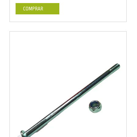
COMPRAR