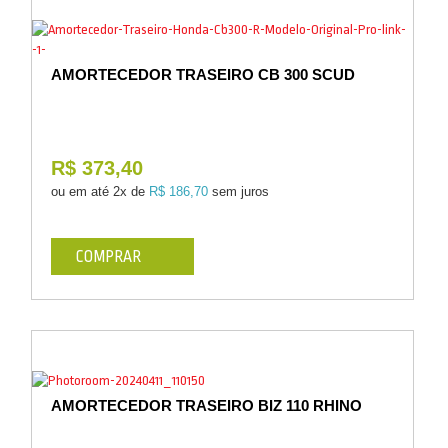
AMORTECEDOR TRASEIRO CB 300 SCUD
R$ 373,40
ou em até
2x de
R$ 186,70
sem juros
COMPRAR
AMORTECEDOR TRASEIRO BIZ 110 RHINO