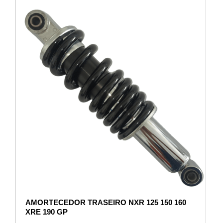
AMORTECEDOR TRASEIRO NXR 125 150 160
XRE 190 GP