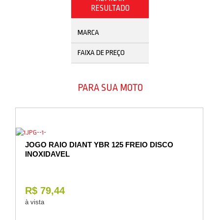
Vestuário
RESULTADO
Promoções
MARCA
FAIXA DE PREÇO
PARA SUA MOTO
JOGO RAIO DIANT YBR 125 FREIO DISCO
INOXIDAVEL
R$ 79,44
à vista