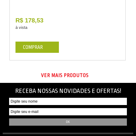
R$ 178,53
à vista
COMPRAR
VER MAIS PRODUTOS
RECEBA NOSSAS NOVIDADES E OFERTAS!