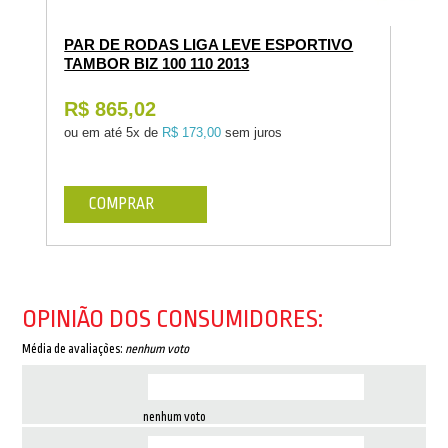
PAR DE RODAS LIGA LEVE ESPORTIVO
TAMBOR BIZ 100 110 2013
R$ 865,02
ou em até
5x de
R$ 173,00
sem juros
COMPRAR
OPINIÃO DOS CONSUMIDORES:
Média de avaliações:
nenhum voto
nenhum voto