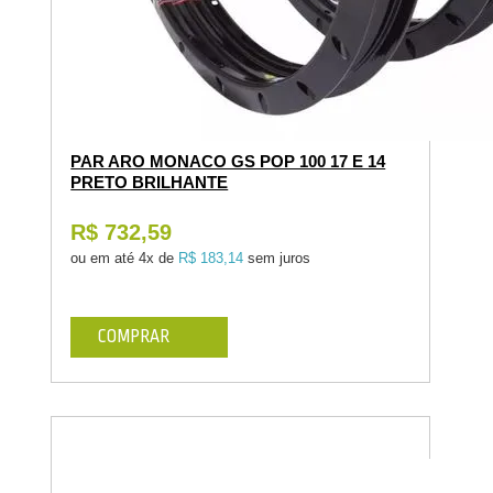
PAR ARO MONACO GS POP 100 17 E 14
PRETO BRILHANTE
R$ 732,59
ou em até
4x de
R$ 183,14
sem juros
COMPRAR