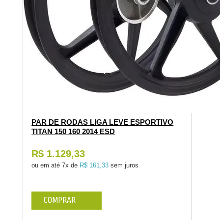
PAR DE RODAS LIGA LEVE ESPORTIVO
TITAN 150 160 2014 ESD
R$ 1.129,33
ou em até
7x de
R$ 161,33
sem juros
COMPRAR