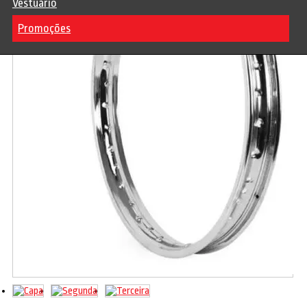
Vestuário
Promoções