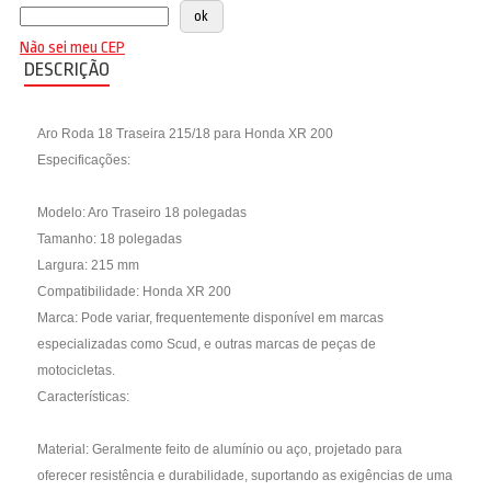
Não sei meu CEP
DESCRIÇÃO
Aro Roda 18 Traseira 215/18 para Honda XR 200
Especificações:
Modelo: Aro Traseiro 18 polegadas
Tamanho: 18 polegadas
Largura: 215 mm
Compatibilidade: Honda XR 200
Marca: Pode variar, frequentemente disponível em marcas
especializadas como Scud, e outras marcas de peças de
motocicletas.
Características:
Material: Geralmente feito de alumínio ou aço, projetado para
oferecer resistência e durabilidade, suportando as exigências de uma