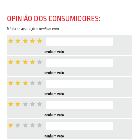
OPINIÃO DOS CONSUMIDORES:
Média de avaliações:
nenhum voto
nenhum voto
nenhum voto
nenhum voto
nenhum voto
nenhum voto