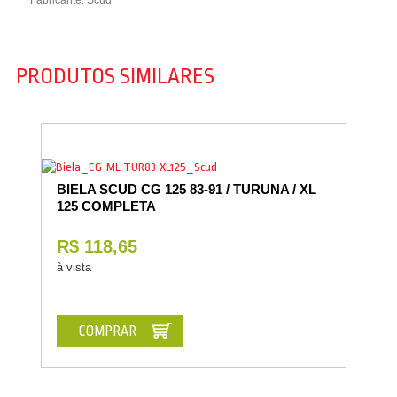
Fabricante: Scud
PRODUTOS SIMILARES
BIELA SCUD CG 125 83-91 / TURUNA / XL
125 COMPLETA
R$ 118,65
à vista
COMPRAR