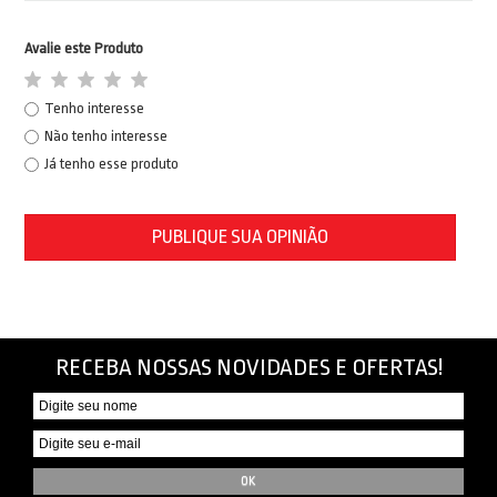
Avalie este Produto
Tenho interesse
Não tenho interesse
Já tenho esse produto
PUBLIQUE SUA OPINIÃO
RECEBA NOSSAS NOVIDADES E OFERTAS!