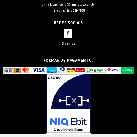
E-mail: cachoeiro@jmjmotos.com.br
Telefone: [28] 3521-4558
REDES SOCIAIS
Siga-nos
FORMAS DE PAGAMENTO: