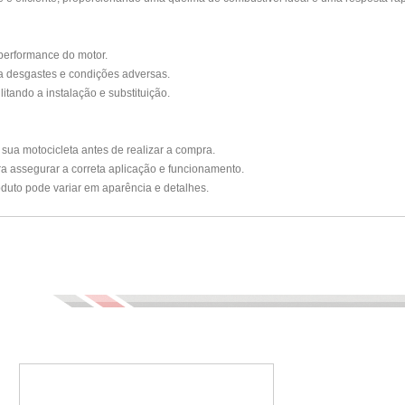
 performance do motor.
 a desgastes e condições adversas.
litando a instalação e substituição.
sua motocicleta antes de realizar a compra.
a assegurar a correta aplicação e funcionamento.
duto pode variar em aparência e detalhes.