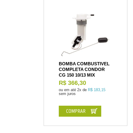
BOMBA COMBUSTIVEL
COMPLETA CONDOR
CG 150 10/13 MIX
R$ 366,30
ou em até
2x de
R$ 183,15
sem juros
COMPRAR