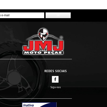
REDES SOCIAIS
Siga-nos