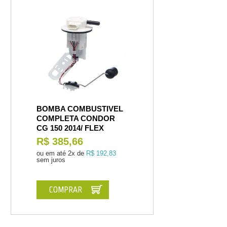
BOMBA COMBUSTIVEL
COMPLETA CONDOR
CG 150 2014/ FLEX
R$ 385,66
ou em até
2x de
R$ 192,83
sem juros
COMPRAR