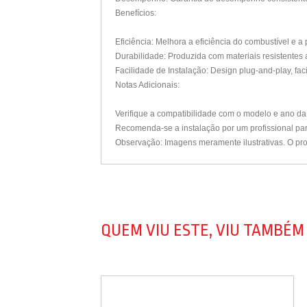
Benefícios:
Eficiência: Melhora a eficiência do combustível e a
Durabilidade: Produzida com materiais resistentes
Facilidade de Instalação: Design plug-and-play, faci
Notas Adicionais:
Verifique a compatibilidade com o modelo e ano da 
Recomenda-se a instalação por um profissional par
Observação: Imagens meramente ilustrativas. O pro
QUEM VIU ESTE, VIU TAMBÉM