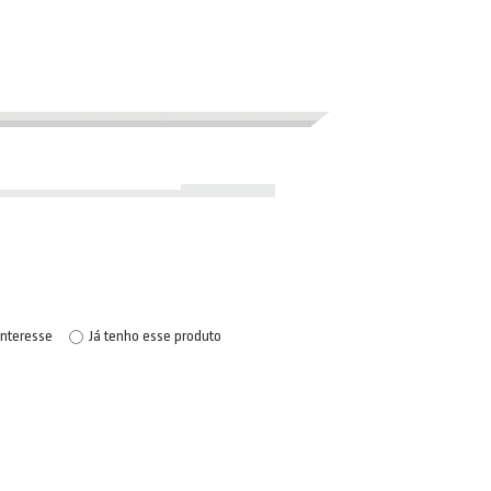
interesse
Já tenho esse produto