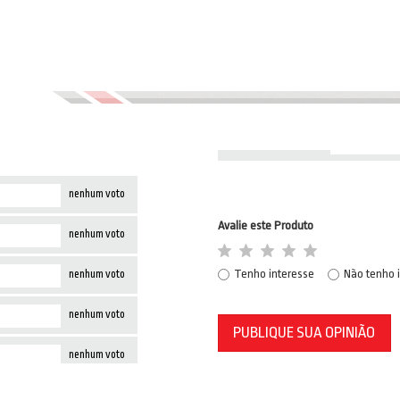
nenhum voto
Avalie este Produto
nenhum voto
Tenho interesse
Não tenho 
nenhum voto
nenhum voto
PUBLIQUE SUA OPINIÃO
nenhum voto