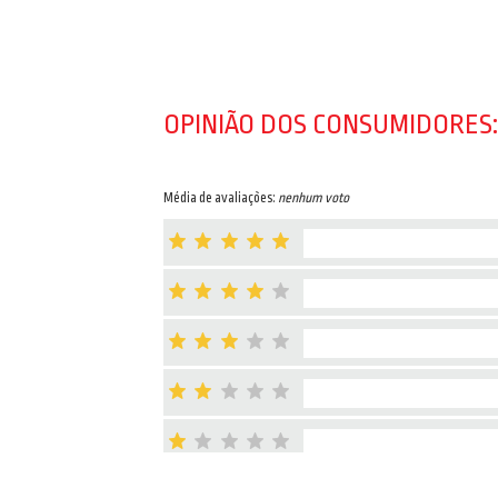
OPINIÃO DOS CONSUMIDORES:
Média de avaliações:
nenhum voto