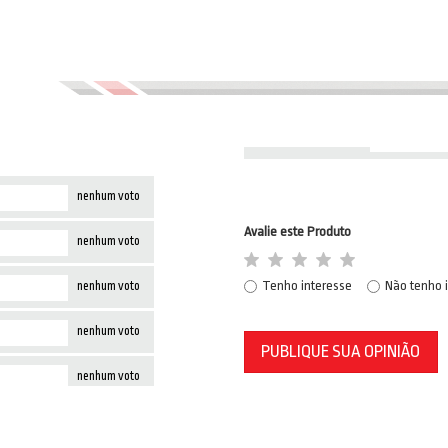
nenhum voto
Avalie este Produto
nenhum voto
Tenho interesse
Não tenho 
nenhum voto
nenhum voto
PUBLIQUE SUA OPINIÃO
nenhum voto