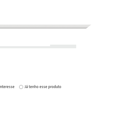
interesse
Já tenho esse produto