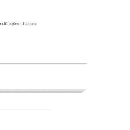
modificações adicionais.