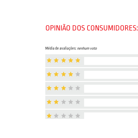
OPINIÃO DOS CONSUMIDORES:
Média de avaliações:
nenhum voto