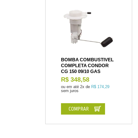
BOMBA COMBUSTIVEL
COMPLETA CONDOR
CG 150 09/10 GAS
R$ 348,58
ou em até
2x de
R$ 174,29
sem juros
COMPRAR