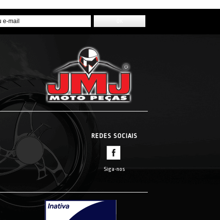
REDES SOCIAIS
Siga-nos