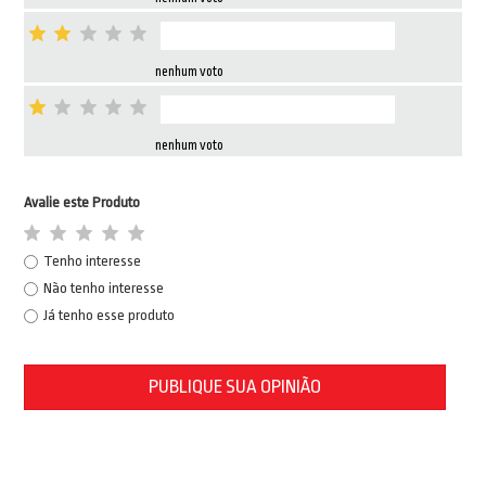
nenhum voto
nenhum voto
Avalie este Produto
Tenho interesse
Não tenho interesse
Já tenho esse produto
PUBLIQUE SUA OPINIÃO