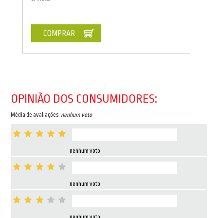
COMPRAR
OPINIÃO DOS CONSUMIDORES:
Média de avaliações:
nenhum voto
nenhum voto
nenhum voto
nenhum voto