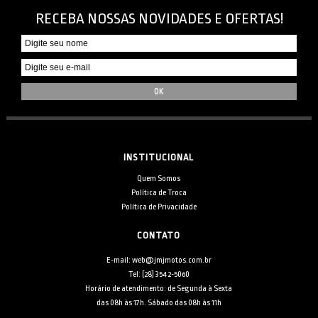
RECEBA NOSSAS NOVIDADES E OFERTAS!
INSTITUCIONAL
Quem Somos
Política de Troca
Política de Privacidade
CONTATO
E-mail: web@jmjmotos.com.br
Tel: [28] 3542-5060
Horário de atendimento: de Segunda à Sexta
das 08h às 17h. Sábado das 08h às 11h