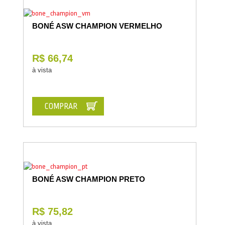
BONÉ ASW CHAMPION VERMELHO
R$ 66,74
à vista
COMPRAR
BONÉ ASW CHAMPION PRETO
R$ 75,82
à vista