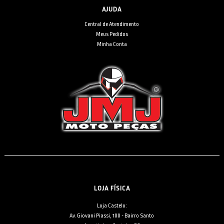
AJUDA
Central de Atendimento
Meus Pedidos
Minha Conta
LOJA FÍSICA
Loja Castelo:
Av. Giovani Piassi, 100 - Bairro Santo