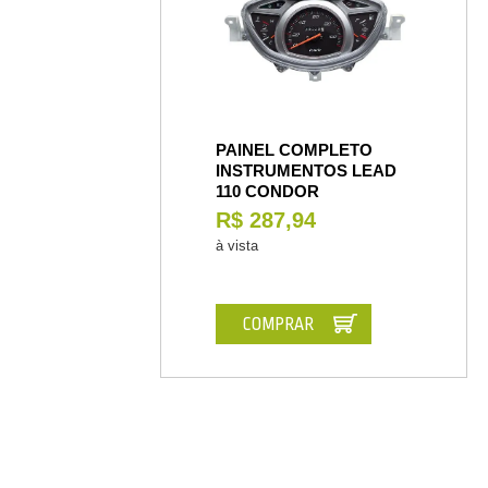
PAINEL COMPLETO
INSTRUMENTOS LEAD
110 CONDOR
R$ 287,94
à vista
COMPRAR