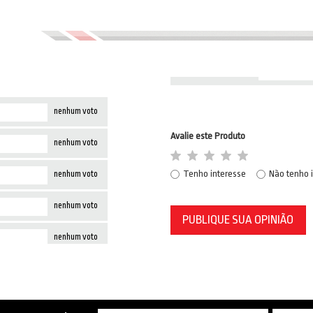
nenhum voto
Avalie este Produto
nenhum voto
Tenho interesse
Não tenho 
nenhum voto
nenhum voto
PUBLIQUE SUA OPINIÃO
nenhum voto