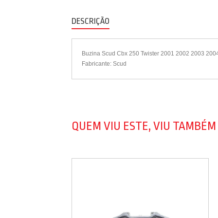
DESCRIÇÃO
Buzina Scud Cbx 250 Twister 2001 2002 2003 2004 2
Fabricante: Scud
QUEM VIU ESTE, VIU TAMBÉM