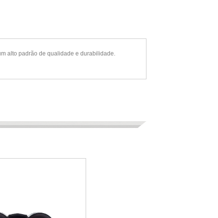
m alto padrão de qualidade e durabilidade.