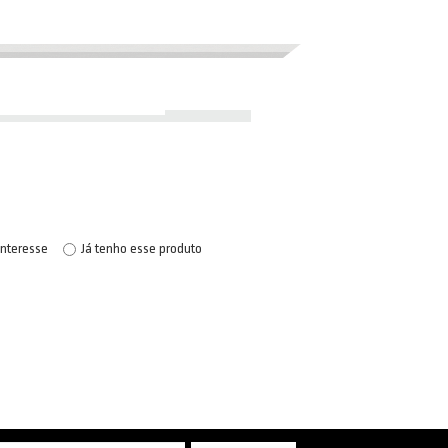
interesse
Já tenho esse produto