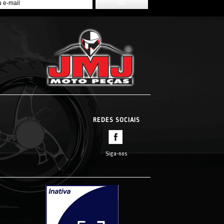
REDES SOCIAIS
Siga-nos