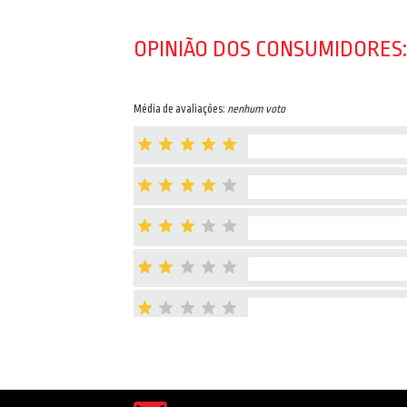
OPINIÃO DOS CONSUMIDORES:
Média de avaliações:
nenhum voto