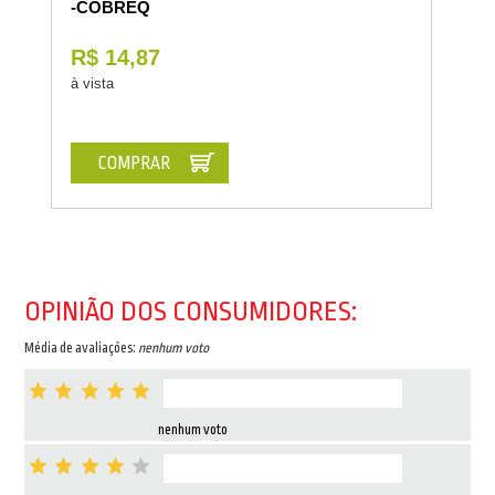
-COBREQ
R$ 14,87
à vista
COMPRAR
OPINIÃO DOS CONSUMIDORES:
Média de avaliações:
nenhum voto
nenhum voto