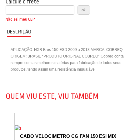
Calcule o frete
Não sei meu CEP
DESCRIÇÃO
APLICAÇÃO: NXR Bros 150 ESD 2009 a 2013 MARCA: COBREQ
ORIGEM: BRASIL *PRODUTO ORIGINAL COBREQ* Cobreq conta
sempre com as melhores matérias para fabricação de todos seus
produtos, tendo assim uma resistência inigualável
QUEM VIU ESTE, VIU TAMBÉM
CABO VELOCIMETRO CG FAN 150 ESI MIX