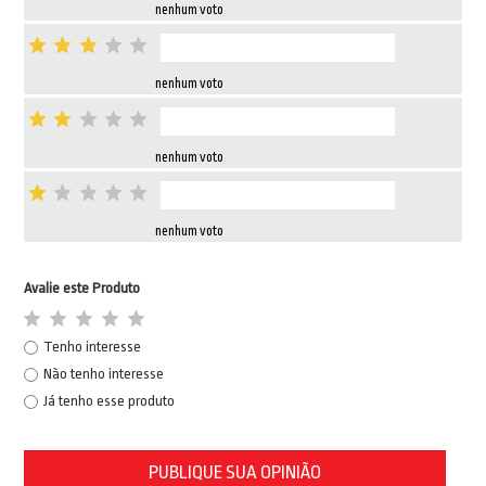
nenhum voto
nenhum voto
nenhum voto
nenhum voto
Avalie este Produto
Tenho interesse
Não tenho interesse
Já tenho esse produto
PUBLIQUE SUA OPINIÃO