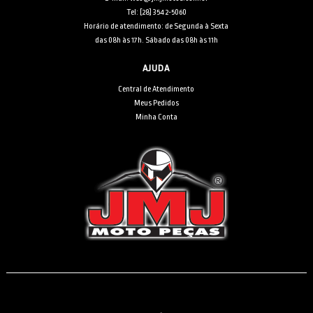
Tel: [28] 3542-5060
Horário de atendimento: de Segunda à Sexta
das 08h às 17h. Sábado das 08h às 11h
AJUDA
Central de Atendimento
Meus Pedidos
Minha Conta