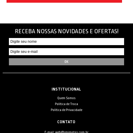
RECEBA NOSSAS NOVIDADES E OFERTAS!
INSTITUCIONAL
Quem Somos
Política de Troca
Política de Privacidade
CONTATO
E-mail: web@jmjmotos.com.br