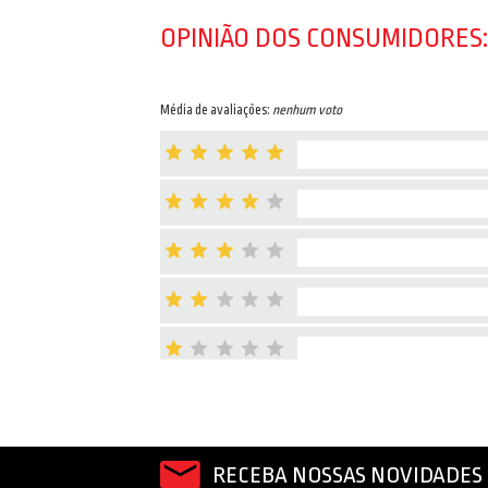
OPINIÃO DOS CONSUMIDORES:
Média de avaliações:
nenhum voto
RECEBA NOSSAS NOVIDADES 