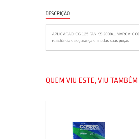
DESCRIÇÃO
APLICAÇÃO: CG 125 FAN KS 2009/... MARCA: COB
resistência e segurança em todas suas peças
QUEM VIU ESTE, VIU TAMBÉM