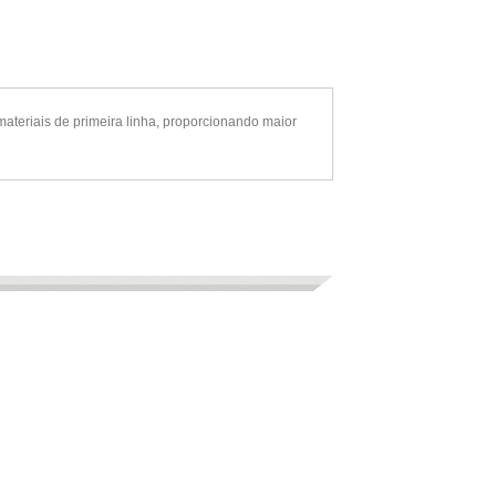
ais de primeira linha, proporcionando maior