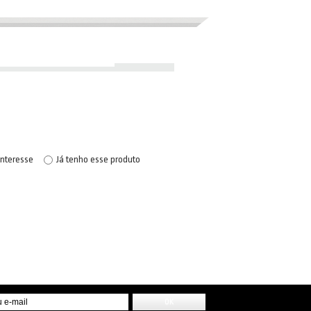
interesse
Já tenho esse produto