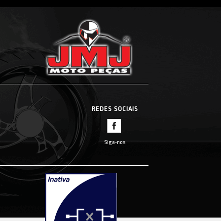
REDES SOCIAIS
Siga-nos