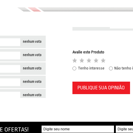
nenhum voto
Avalie este Produto
nenhum voto
Tenho interesse
Não tenho 
nenhum voto
nenhum voto
PUBLIQUE SUA OPINIÃO
nenhum voto
E OFERTAS!