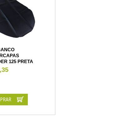
BANCO
RCAPAS
ER 125 PRETA
,35
PRAR