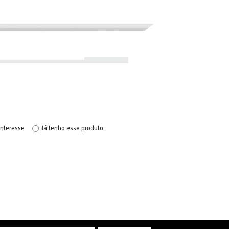
interesse
Já tenho esse produto