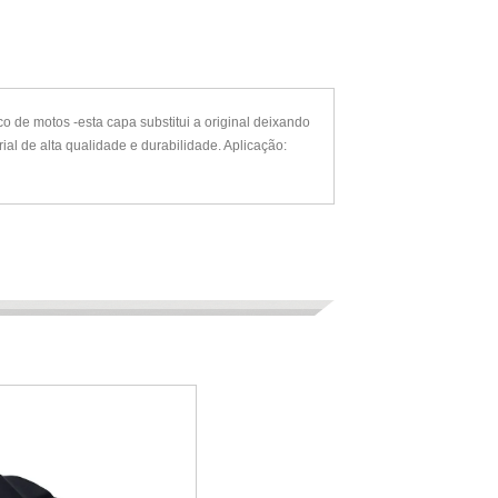
e motos -esta capa substitui a original deixando
al de alta qualidade e durabilidade. Aplicação: