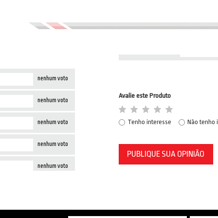
nenhum voto
Avalie este Produto
nenhum voto
Tenho interesse
Não tenho 
nenhum voto
nenhum voto
PUBLIQUE SUA OPINIÃO
nenhum voto