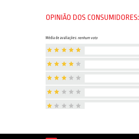
OPINIÃO DOS CONSUMIDORES:
Média de avaliações:
nenhum voto