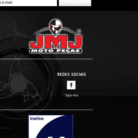
REDES SOCIAIS
Siga-nos