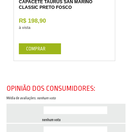
CAPACETE TAURUS SAN MARINO
CLASSIC PRETO FOSCO
R$ 198,90
à vista
COMPRAR
OPINIÃO DOS CONSUMIDORES:
Média de avaliações:
nenhum voto
nenhum voto