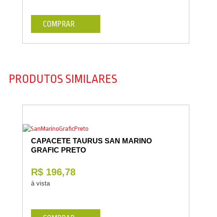
COMPRAR
PRODUTOS SIMILARES
CAPACETE TAURUS SAN MARINO
GRAFIC PRETO
R$ 196,78
à vista