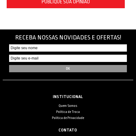
PUBLIQUE SUA OPINIÃO
RECEBA NOSSAS NOVIDADES E OFERTAS!
INSTITUCIONAL
Quem Somos
Política de Troca
Política de Privacidade
CONTATO