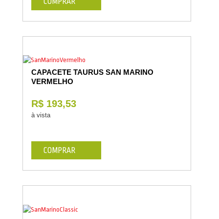
COMPRAR
CAPACETE TAURUS SAN MARINO
VERMELHO
R$ 193,53
à vista
COMPRAR