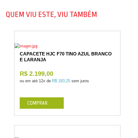
QUEM VIU ESTE, VIU TAMBÉM
CAPACETE HJC F70 TINO AZUL BRANCO
E LARANJA
R$ 2.199,00
ou em até
12x de
R$ 183,25
sem juros
COMPRAR