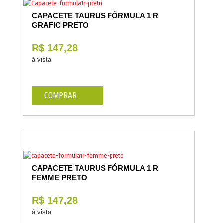
CAPACETE TAURUS FÓRMULA 1 R
GRAFIC PRETO
R$ 147,28
à vista
COMPRAR
CAPACETE TAURUS FÓRMULA 1 R
FEMME PRETO
R$ 147,28
à vista