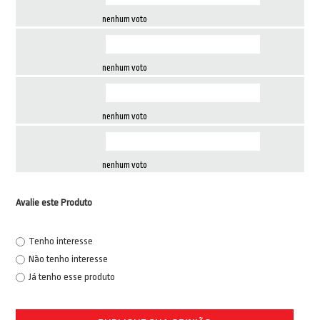
nenhum voto
nenhum voto
nenhum voto
nenhum voto
Avalie este Produto
Tenho interesse
Não tenho interesse
Já tenho esse produto