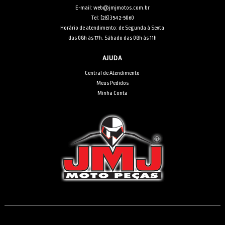
E-mail: web@jmjmotos.com.br
Tel: [28] 3542-5060
Horário de atendimento: de Segunda à Sexta
das 08h às 17h. Sábado das 08h às 11h
AJUDA
Central de Atendimento
Meus Pedidos
Minha Conta