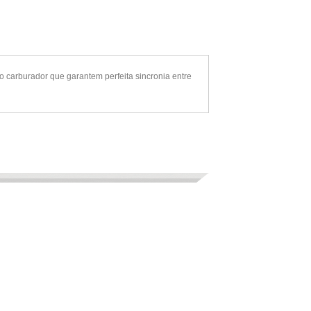
o carburador que garantem perfeita sincronia entre