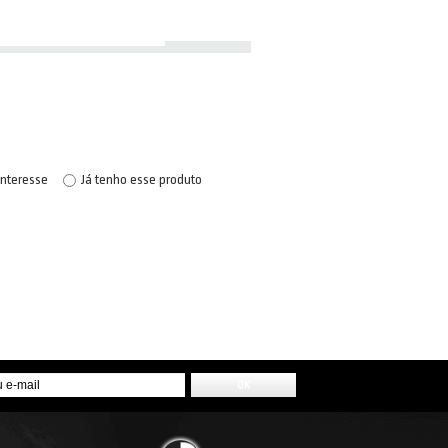
interesse
Já tenho esse produto