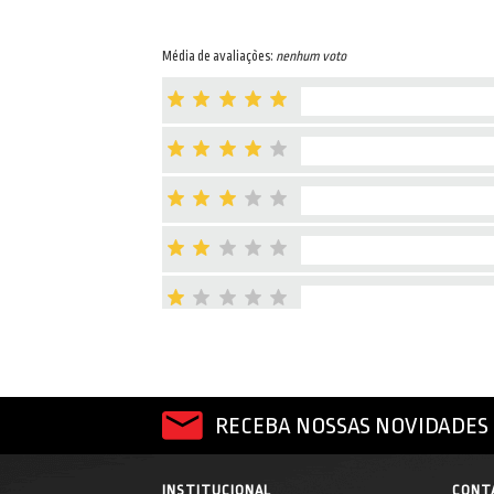
Média de avaliações:
nenhum voto
RECEBA NOSSAS NOVIDADES 
INSTITUCIONAL
CONT