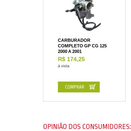
CARBURADOR
COMPLETO GP CG 125
2000 A 2001
R$ 174,25
à vista
COMPRAR
OPINIÃO DOS CONSUMIDORES: