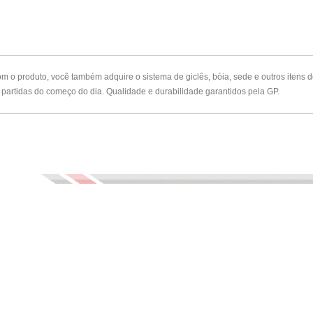
 o produto, você também adquire o sistema de giclês, bóia, sede e outros itens d
 partidas do começo do dia. Qualidade e durabilidade garantidos pela GP.