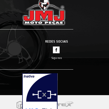
REDES SOCIAIS
Siga-nos