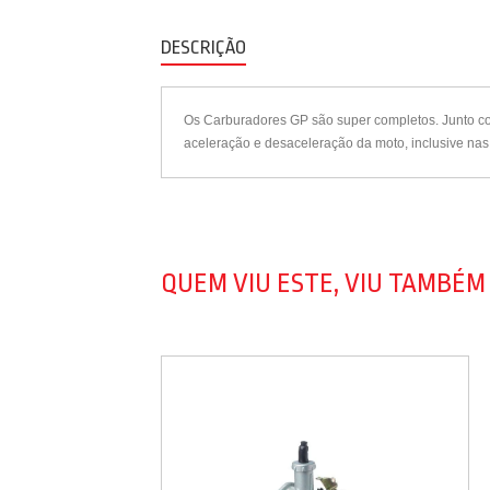
DESCRIÇÃO
Os Carburadores GP são super completos. Junto com
aceleração e desaceleração da moto, inclusive nas
QUEM VIU ESTE, VIU TAMBÉM