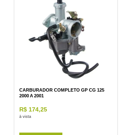
CARBURADOR COMPLETO GP CG 125
2000 A 2001
R$ 174,25
à vista