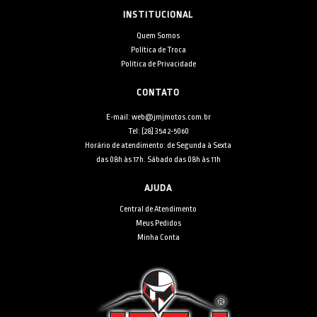
INSTITUCIONAL
Quem Somos
Política de Troca
Política de Privacidade
CONTATO
E-mail: web@jmjmotos.com.br
Tel: [28] 3542-5060
Horário de atendimento: de Segunda à Sexta
das 08h às 17h. Sábado das 08h às 11h
AJUDA
Central de Atendimento
Meus Pedidos
Minha Conta