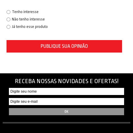
Tenho interesse
Não tenho interesse
Já tenho esse produto
PUBLIQUE SUA OPINIÃO
RECEBA NOSSAS NOVIDADES E OFERTAS!