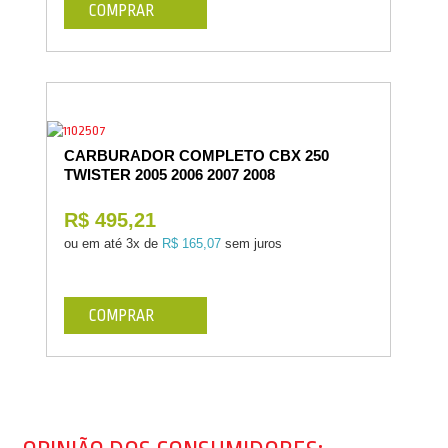
COMPRAR
CARBURADOR COMPLETO CBX 250
TWISTER 2005 2006 2007 2008
R$ 495,21
ou em até
3x de
R$ 165,07
sem juros
COMPRAR