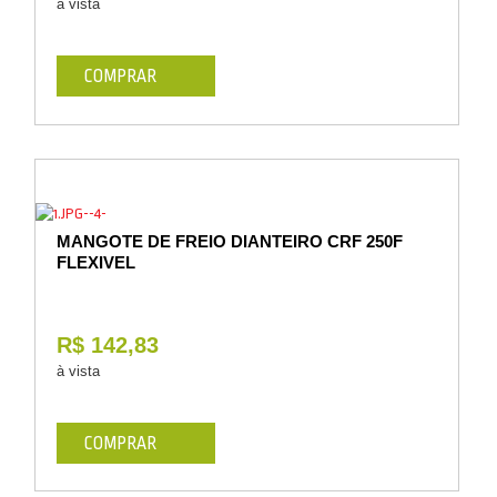
à vista
COMPRAR
MANGOTE DE FREIO DIANTEIRO CRF 250F
FLEXIVEL
R$ 142,83
à vista
COMPRAR