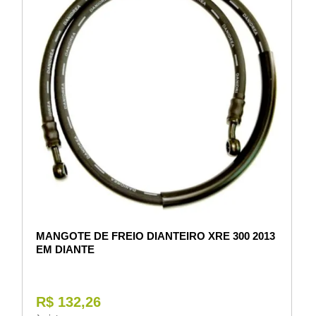
MANGOTE DE FREIO DIANTEIRO XRE 300 2013
EM DIANTE
R$ 132,26