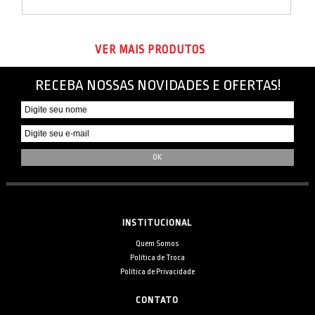
VER MAIS PRODUTOS
RECEBA NOSSAS NOVIDADES E OFERTAS!
INSTITUCIONAL
Quem Somos
Política de Troca
Política de Privacidade
CONTATO