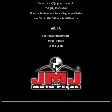
E-mail: web@jmjmotos.com.br
Tel: [28] 3542-5060
Horário de atendimento: de Segunda à Sexta
das 08h às 17h. Sábado das 08h às 11h
AJUDA
Central de Atendimento
Meus Pedidos
Minha Conta