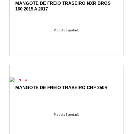
MANGOTE DE FREIO TRASEIRO NXR BROS
160 2015 A 2017
Produto Esgotado
MANGOTE DE FREIO TRASEIRO CRF 250R
Produto Esgotado