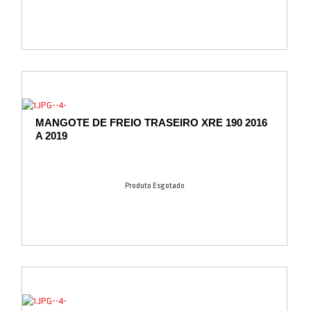
MANGOTE DE FREIO TRASEIRO XRE 190 2016
A 2019
Produto Esgotado