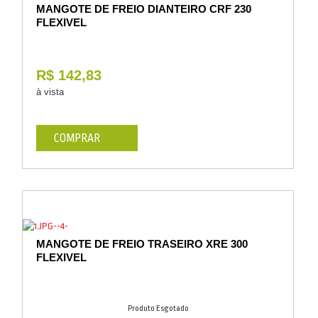
MANGOTE DE FREIO DIANTEIRO CRF 230
FLEXIVEL
R$ 142,83
à vista
COMPRAR
MANGOTE DE FREIO TRASEIRO XRE 300
FLEXIVEL
Produto Esgotado