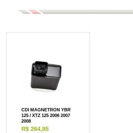
CDI MAGNETRON YBR
125 / XTZ 125 2006 2007
2008
R$ 264,85