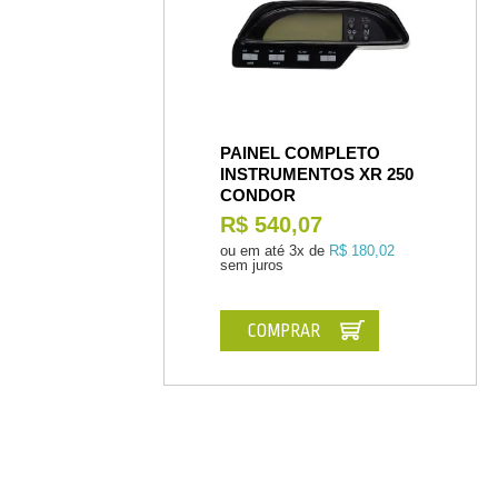
PAINEL COMPLETO
INSTRUMENTOS XR 250
CONDOR
R$ 540,07
ou em até
3x de
R$ 180,02
sem juros
COMPRAR