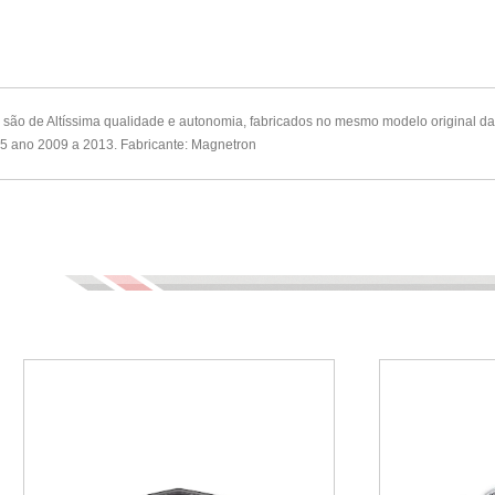
ão de Altíssima qualidade e autonomia, fabricados no mesmo modelo original da
5 ano 2009 a 2013. Fabricante: Magnetron