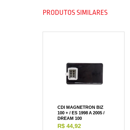
PRODUTOS SIMILARES
CDI MAGNETRON BIZ
100 + / ES 1998 A 2005 /
DREAM 100
R$ 44,92