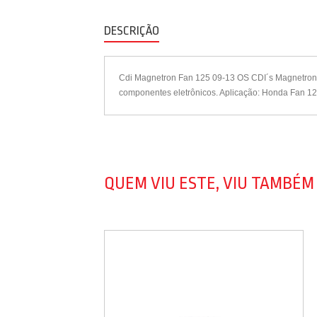
DESCRIÇÃO
Cdi Magnetron Fan 125 09-13 OS CDI´s Magnetron s
componentes eletrônicos. Aplicação: Honda Fan 12
QUEM VIU ESTE, VIU TAMBÉM