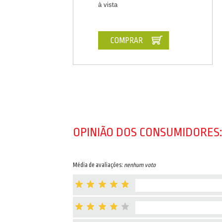
à vista
COMPRAR
OPINIÃO DOS CONSUMIDORES:
Média de avaliações:
nenhum voto