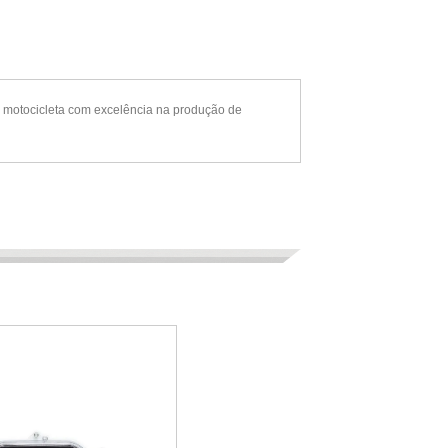
 motocicleta com excelência na produção de