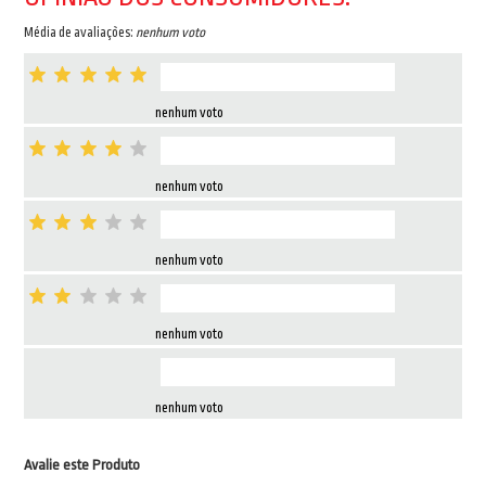
Média de avaliações:
nenhum voto
nenhum voto
nenhum voto
nenhum voto
nenhum voto
nenhum voto
Avalie este Produto