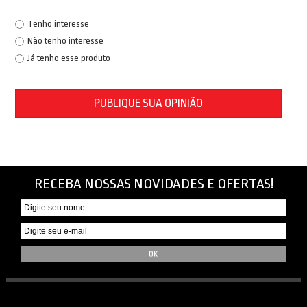
Tenho interesse
Não tenho interesse
Já tenho esse produto
PUBLIQUE SUA OPINIÃO
RECEBA NOSSAS NOVIDADES E OFERTAS!