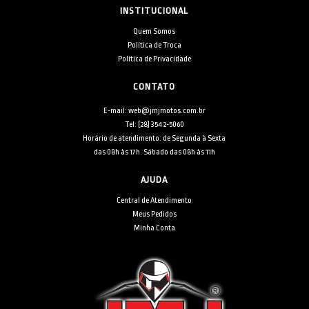
INSTITUCIONAL
Quem Somos
Política de Troca
Política de Privacidade
CONTATO
E-mail: web@jmjmotos.com.br
Tel: [28] 3542-5060
Horário de atendimento: de Segunda à Sexta
das 08h às 17h. Sábado das 08h às 11h
AJUDA
Central de Atendimento
Meus Pedidos
Minha Conta