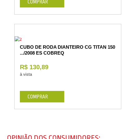
COMPRAR
CUBO DE RODA DIANTEIRO CG TITAN 150
.../2008 ES COBREQ
R$ 130,89
à vista
COMPRAR
OPINIÃO DOS CONSUMIDORES: