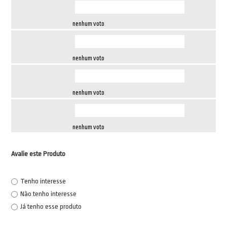
nenhum voto
nenhum voto
nenhum voto
nenhum voto
Avalie este Produto
Tenho interesse
Não tenho interesse
Já tenho esse produto