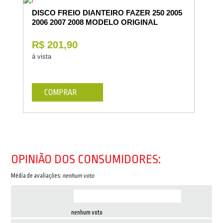
DISCO FREIO DIANTEIRO FAZER 250 2005
2006 2007 2008 MODELO ORIGINAL
R$ 201,90
à vista
COMPRAR
OPINIÃO DOS CONSUMIDORES:
Média de avaliações:
nenhum voto
nenhum voto