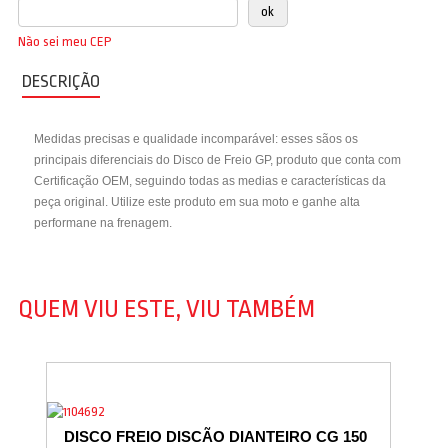
Não sei meu CEP
DESCRIÇÃO
Medidas precisas e qualidade incomparável: esses sãos os
principais diferenciais do Disco de Freio GP, produto que conta com
Certificação OEM, seguindo todas as medias e características da
peça original. Utilize este produto em sua moto e ganhe alta
performane na frenagem.
QUEM VIU ESTE, VIU TAMBÉM
DISCO FREIO DISCÃO DIANTEIRO CG 150