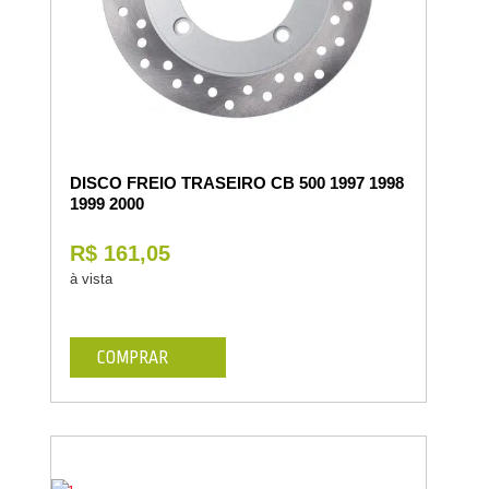
DISCO FREIO TRASEIRO CB 500 1997 1998
1999 2000
R$ 161,05
à vista
COMPRAR