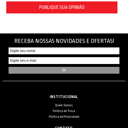
PUBLIQUE SUA OPINIÃO
RECEBA NOSSAS NOVIDADES E OFERTAS!
INSTITUCIONAL
Quem Somos
Política de Troca
Política de Privacidade