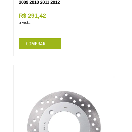
2009 2010 2011 2012
R$ 291,42
à vista
COMPRAR