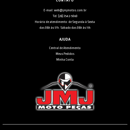
CONTATO
E-mail: web@jmjmotos.com.br
Tel: [28] 3542-5060
Horário de atendimento: de Segunda à Sexta
das 08h às 17h. Sábado das 08h às 11h
AJUDA
Central de Atendimento
Meus Pedidos
Minha Conta