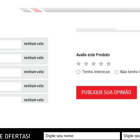
nenhum voto
Avalie este Produto
nenhum voto
Tenho interesse
Não tenho 
nenhum voto
nenhum voto
PUBLIQUE SUA OPINIÃO
nenhum voto
E OFERTAS!