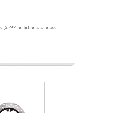
ificação OEM, seguindo todas as medias e