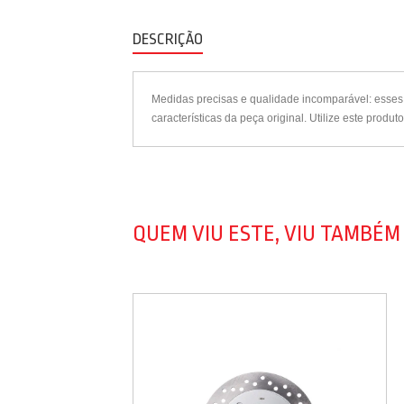
DESCRIÇÃO
Medidas precisas e qualidade incomparável: esses 
características da peça original. Utilize este prod
QUEM VIU ESTE, VIU TAMBÉM