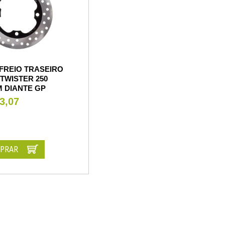
FREIO TRASEIRO
 TWISTER 250
M DIANTE GP
3,07
PRAR