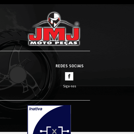
REDES SOCIAIS
Siga-nos