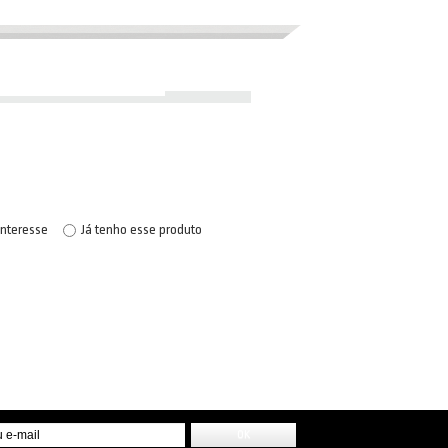
interesse
Já tenho esse produto