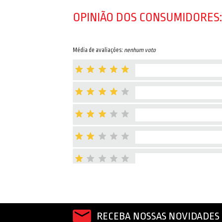
OPINIÃO DOS CONSUMIDORES:
Média de avaliações:
nenhum voto
RECEBA NOSSAS NOVIDADES 