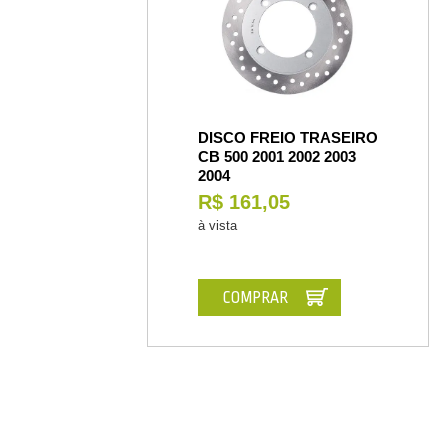
DISCO FREIO TRASEIRO
CB 500 2001 2002 2003
2004
R$ 161,05
à vista
COMPRAR