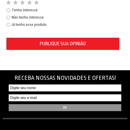
Tenho interesse
Não tenho interesse
Já tenho esse produto
PUBLIQUE SUA OPINIÃO
RECEBA NOSSAS NOVIDADES E OFERTAS!