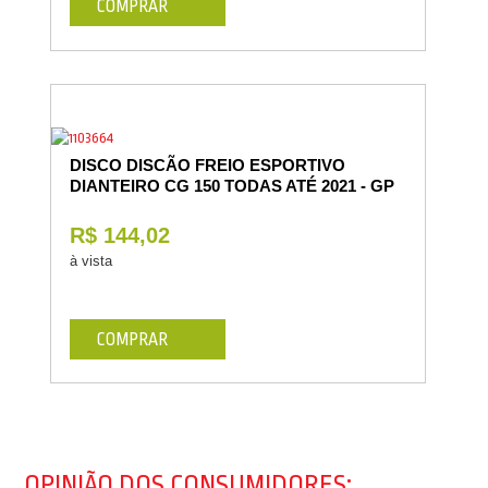
COMPRAR
DISCO DISCÃO FREIO ESPORTIVO
DIANTEIRO CG 150 TODAS ATÉ 2021 - GP
R$ 144,02
à vista
COMPRAR
OPINIÃO DOS CONSUMIDORES: