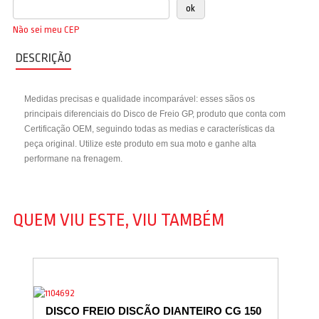
Não sei meu CEP
DESCRIÇÃO
Medidas precisas e qualidade incomparável: esses sãos os
principais diferenciais do Disco de Freio GP, produto que conta com
Certificação OEM, seguindo todas as medias e características da
peça original. Utilize este produto em sua moto e ganhe alta
performane na frenagem.
QUEM VIU ESTE, VIU TAMBÉM
DISCO FREIO DISCÃO DIANTEIRO CG 150