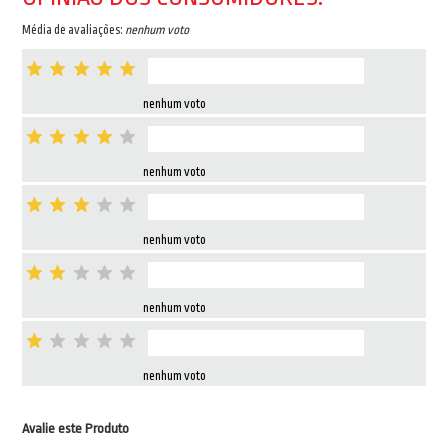
Média de avaliações:
nenhum voto
nenhum voto
nenhum voto
nenhum voto
nenhum voto
nenhum voto
Avalie este Produto