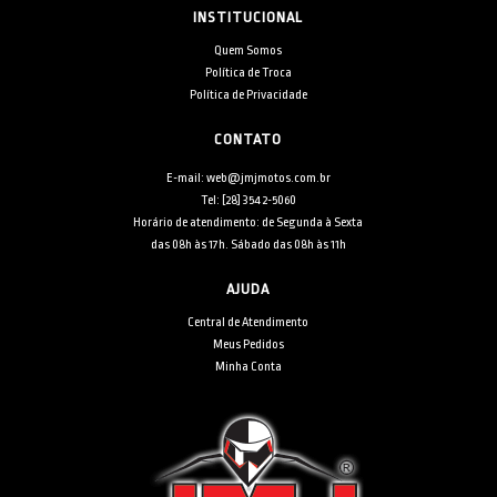
INSTITUCIONAL
Quem Somos
Política de Troca
Política de Privacidade
CONTATO
E-mail: web@jmjmotos.com.br
Tel: [28] 3542-5060
Horário de atendimento: de Segunda à Sexta
das 08h às 17h. Sábado das 08h às 11h
AJUDA
Central de Atendimento
Meus Pedidos
Minha Conta